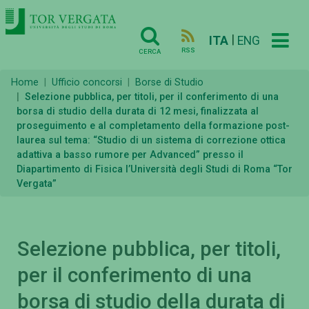
|
ITA
ENG
RSS
CERCA
Home
Ufficio concorsi
Borse di Studio
Selezione pubblica, per titoli, per il conferimento di una
borsa di studio della durata di 12 mesi, finalizzata al
proseguimento e al completamento della formazione post-
laurea sul tema: “Studio di un sistema di correzione ottica
adattiva a basso rumore per Advanced” presso il
Diapartimento di Fisica l’Università degli Studi di Roma “Tor
Vergata”
Selezione pubblica, per titoli,
per il conferimento di una
borsa di studio della durata di