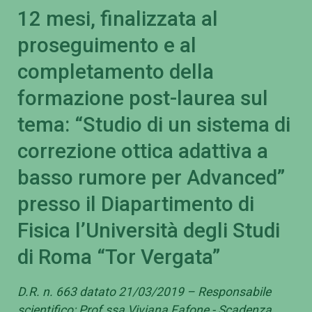
12 mesi, finalizzata al
proseguimento e al
completamento della
formazione post-laurea sul
tema: “Studio di un sistema di
correzione ottica adattiva a
basso rumore per Advanced”
presso il Diapartimento di
Fisica l’Università degli Studi
di Roma “Tor Vergata”
D.R. n. 663 datato 21/03/2019 – Responsabile
scientifico: Prof.ssa Viviana Fafone - Scadenza