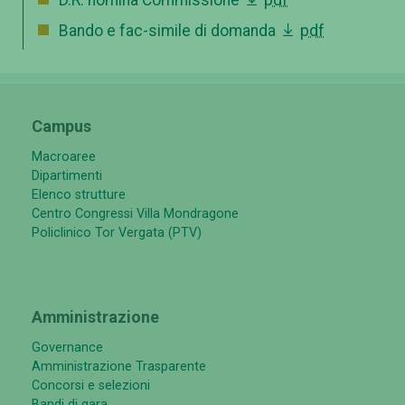
Bando e fac-simile di domanda
pdf
Campus
Macroaree
Dipartimenti
Elenco strutture
Centro Congressi Villa Mondragone
Policlinico Tor Vergata (PTV)
Amministrazione
Governance
Amministrazione Trasparente
Concorsi e selezioni
Bandi di gara