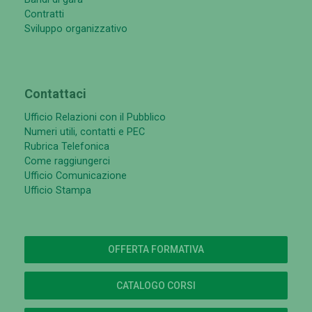
Contratti
Sviluppo organizzativo
Contattaci
Ufficio Relazioni con il Pubblico
Numeri utili, contatti e PEC
Rubrica Telefonica
Come raggiungerci
Ufficio Comunicazione
Ufficio Stampa
OFFERTA FORMATIVA
CATALOGO CORSI