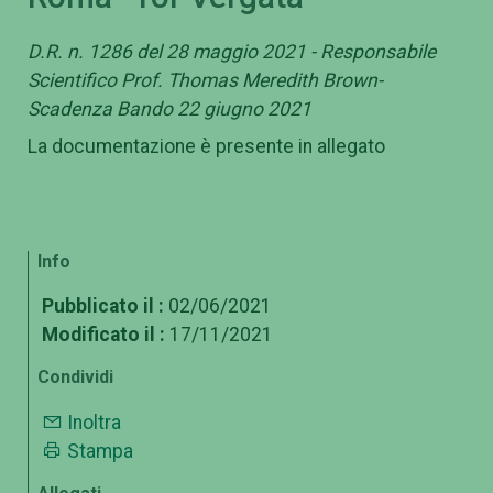
D.R. n. 1286 del 28 maggio 2021 - Responsabile
Scientifico Prof. Thomas Meredith Brown-
Scadenza Bando 22 giugno 2021
La documentazione è presente in allegato
Info
Pubblicato il :
02/06/2021
Modificato il :
17/11/2021
Condividi
Inoltra
Stampa