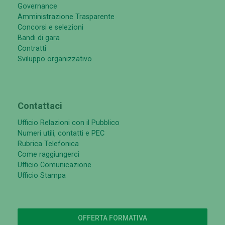
Governance
Amministrazione Trasparente
Concorsi e selezioni
Bandi di gara
Contratti
Sviluppo organizzativo
Contattaci
Ufficio Relazioni con il Pubblico
Numeri utili, contatti e PEC
Rubrica Telefonica
Come raggiungerci
Ufficio Comunicazione
Ufficio Stampa
OFFERTA FORMATIVA