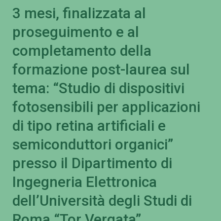
3 mesi, finalizzata al
proseguimento e al
completamento della
formazione post-laurea sul
tema: “Studio di dispositivi
fotosensibili per applicazioni
di tipo retina artificiali e
semiconduttori organici”
presso il Dipartimento di
Ingegneria Elettronica
dell’Università degli Studi di
Roma “Tor Vergata”