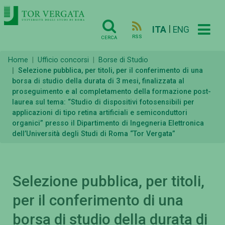
|
ITA
ENG
RSS
CERCA
Home
Ufficio concorsi
Borse di Studio
Selezione pubblica, per titoli, per il conferimento di una
borsa di studio della durata di 3 mesi, finalizzata al
proseguimento e al completamento della formazione post-
laurea sul tema: “Studio di dispositivi fotosensibili per
applicazioni di tipo retina artificiali e semiconduttori
organici” presso il Dipartimento di Ingegneria Elettronica
dell’Università degli Studi di Roma “Tor Vergata”
Selezione pubblica, per titoli,
per il conferimento di una
borsa di studio della durata di