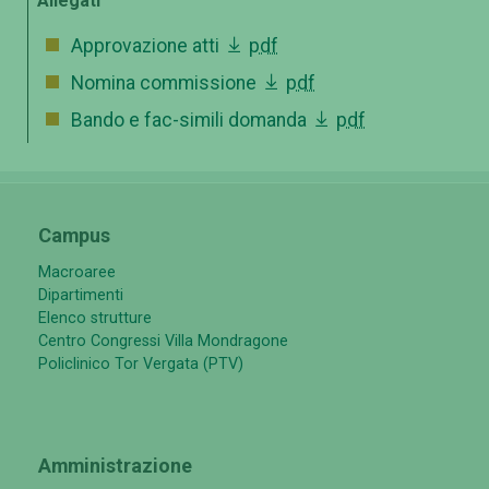
Allegati
Approvazione atti
pdf
Nomina commissione
pdf
Bando e fac-simili domanda
pdf
Campus
Macroaree
Dipartimenti
Elenco strutture
Centro Congressi Villa Mondragone
Policlinico Tor Vergata (PTV)
Amministrazione