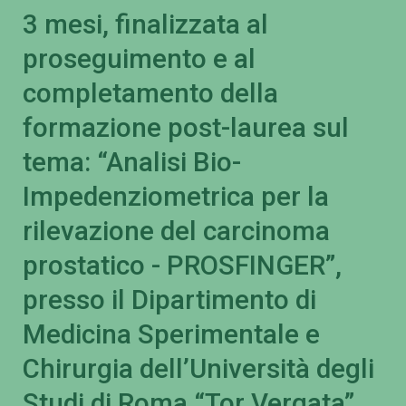
3 mesi, finalizzata al
proseguimento e al
completamento della
formazione post-laurea sul
tema: “Analisi Bio-
Impedenziometrica per la
rilevazione del carcinoma
prostatico - PROSFINGER”,
presso il Dipartimento di
Medicina Sperimentale e
Chirurgia dell’Università degli
Studi di Roma “Tor Vergata”