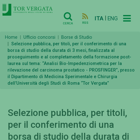
|
ITA
ENG
RSS
CERCA
Home
Ufficio concorsi
Borse di Studio
Selezione pubblica, per titoli, per il conferimento di una
borsa di studio della durata di 3 mesi, finalizzata al
proseguimento e al completamento della formazione post-
laurea sul tema: “Analisi Bio-Impedenziometrica per la
rilevazione del carcinoma prostatico - PROSFINGER”, presso
il Dipartimento di Medicina Sperimentale e Chirurgia
dell’Università degli Studi di Roma “Tor Vergata”
Selezione pubblica, per titoli,
per il conferimento di una
borsa di studio della durata di