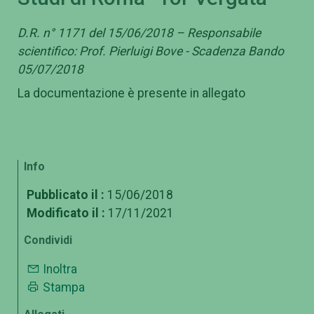
D.R. n° 1171 del 15/06/2018 – Responsabile
scientifico: Prof. Pierluigi Bove - Scadenza Bando
05/07/2018
La documentazione è presente in allegato
Info
Pubblicato il :
15/06/2018
Modificato il :
17/11/2021
Condividi
Inoltra
Stampa