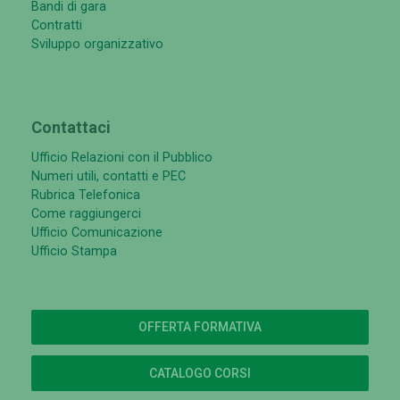
Bandi di gara
Contratti
Sviluppo organizzativo
Contattaci
Ufficio Relazioni con il Pubblico
Numeri utili, contatti e PEC
Rubrica Telefonica
Come raggiungerci
Ufficio Comunicazione
Ufficio Stampa
OFFERTA FORMATIVA
CATALOGO CORSI