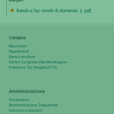
Allegati
Bando e fac-simile di domanda
pdf
Campus
Macroaree
Dipartimenti
Elenco strutture
Centro Congressi Villa Mondragone
Policlinico Tor Vergata (PTV)
Amministrazione
Governance
Amministrazione Trasparente
Concorsi e selezioni