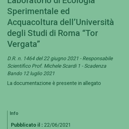
Laboratorio di Ecologia
Sperimentale ed
Acquacoltura dell’Università
degli Studi di Roma “Tor
Vergata”
D.R. n. 1464 del 22 giugno 2021 - Responsabile
Scientifico Prof. Michele Scardi 1 - Scadenza
Bando 12 luglio 2021
La documentazione è presente in allegato
Info
Pubblicato il :
22/06/2021