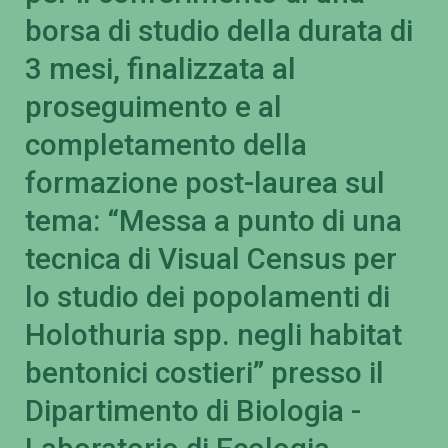
borsa di studio della durata di
3 mesi, finalizzata al
proseguimento e al
completamento della
formazione post-laurea sul
tema: “Messa a punto di una
tecnica di Visual Census per
lo studio dei popolamenti di
Holothuria spp. negli habitat
bentonici costieri” presso il
Dipartimento di Biologia -