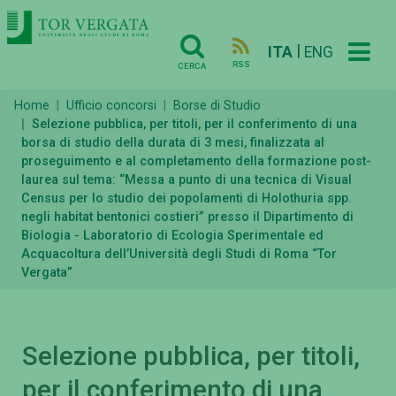
|
ITA
ENG
RSS
CERCA
Home
Ufficio concorsi
Borse di Studio
Selezione pubblica, per titoli, per il conferimento di una
borsa di studio della durata di 3 mesi, finalizzata al
proseguimento e al completamento della formazione post-
laurea sul tema: “Messa a punto di una tecnica di Visual
Census per lo studio dei popolamenti di Holothuria spp.
negli habitat bentonici costieri” presso il Dipartimento di
Biologia - Laboratorio di Ecologia Sperimentale ed
Acquacoltura dell’Università degli Studi di Roma “Tor
Vergata”
Selezione pubblica, per titoli,
per il conferimento di una