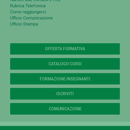
Rubrica Telefonica
Come raggiungerci
Ufficio Comunicazione
Ufficio Stampa
OFFERTA FORMATIVA
CATALOGO CORSI
FORMAZIONE INSEGNANTI
ISCRIVITI
COMUNICAZIONE