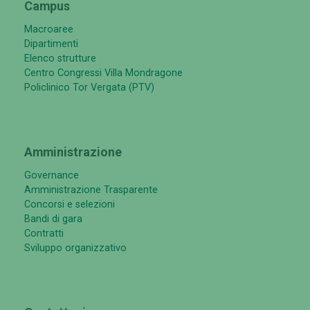
Campus
Macroaree
Dipartimenti
Elenco strutture
Centro Congressi Villa Mondragone
Policlinico Tor Vergata (PTV)
Amministrazione
Governance
Amministrazione Trasparente
Concorsi e selezioni
Bandi di gara
Contratti
Sviluppo organizzativo