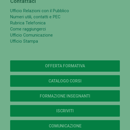
Contattaci
Ufficio Relazioni con il Pubblico
Numeri utili, contatti e PEC
Rubrica Telefonica
Come raggiungerci
Ufficio Comunicazione
Ufficio Stampa
OFFERTA FORMATIVA
CATALOGO CORSI
FORMAZIONE INSEGNANTI
ISCRIVITI
COMUNICAZIONE