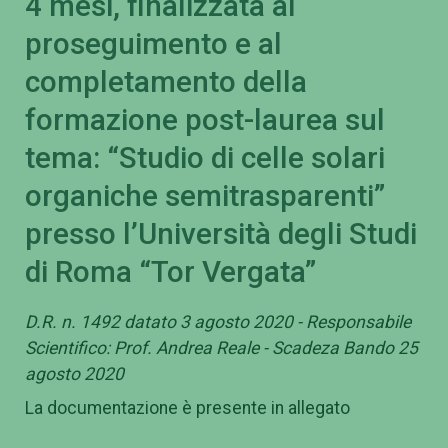
4 mesi, finalizzata al
proseguimento e al
completamento della
formazione post-laurea sul
tema: “Studio di celle solari
organiche semitrasparenti”
presso l’Università degli Studi
di Roma “Tor Vergata”
D.R. n. 1492 datato 3 agosto 2020 - Responsabile
Scientifico: Prof. Andrea Reale - Scadeza Bando 25
agosto 2020
La documentazione è presente in allegato