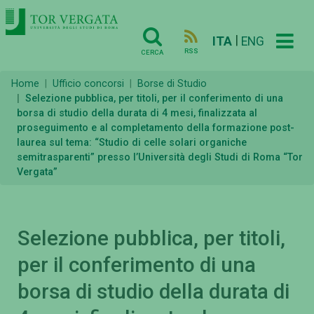
|
ITA
ENG
RSS
CERCA
Home
Ufficio concorsi
Borse di Studio
Selezione pubblica, per titoli, per il conferimento di una
borsa di studio della durata di 4 mesi, finalizzata al
proseguimento e al completamento della formazione post-
laurea sul tema: “Studio di celle solari organiche
semitrasparenti” presso l’Università degli Studi di Roma “Tor
Vergata”
Selezione pubblica, per titoli,
per il conferimento di una
borsa di studio della durata di