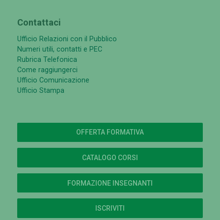
Contattaci
Ufficio Relazioni con il Pubblico
Numeri utili, contatti e PEC
Rubrica Telefonica
Come raggiungerci
Ufficio Comunicazione
Ufficio Stampa
OFFERTA FORMATIVA
CATALOGO CORSI
FORMAZIONE INSEGNANTI
ISCRIVITI