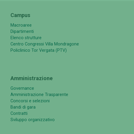
Campus
Macroaree
Dipartimenti
Elenco strutture
Centro Congressi Villa Mondragone
Policlinico Tor Vergata (PTV)
Amministrazione
Governance
Amministrazione Trasparente
Concorsi e selezioni
Bandi di gara
Contratti
Sviluppo organizzativo