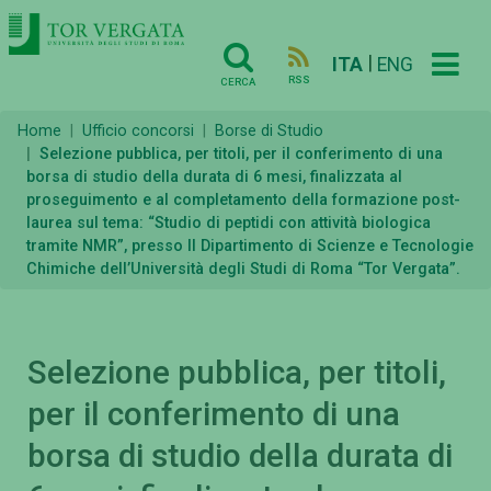
|
ITA
ENG
RSS
CERCA
Home
Ufficio concorsi
Borse di Studio
Selezione pubblica, per titoli, per il conferimento di una
borsa di studio della durata di 6 mesi, finalizzata al
proseguimento e al completamento della formazione post-
laurea sul tema: “Studio di peptidi con attività biologica
tramite NMR”, presso Il Dipartimento di Scienze e Tecnologie
Chimiche dell’Università degli Studi di Roma “Tor Vergata”.
Selezione pubblica, per titoli,
per il conferimento di una
borsa di studio della durata di