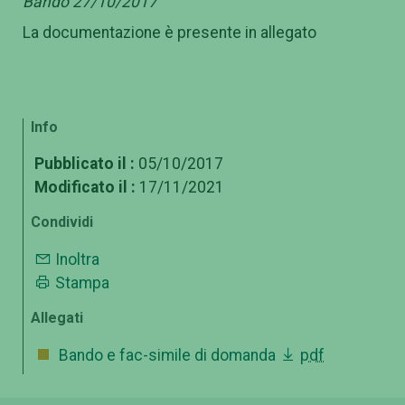
Bando 27/10/2017
La documentazione è presente in allegato
Info
Pubblicato il :
05/10/2017
Modificato il :
17/11/2021
Condividi
Inoltra
Stampa
Allegati
Bando e fac-simile di domanda
pdf