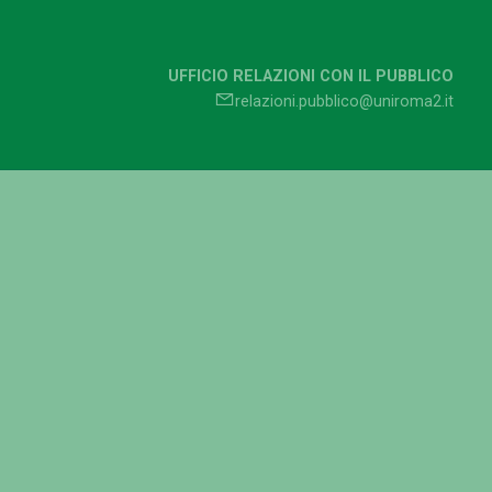
UFFICIO RELAZIONI CON IL PUBBLICO
relazioni.pubblico@uniroma2.it