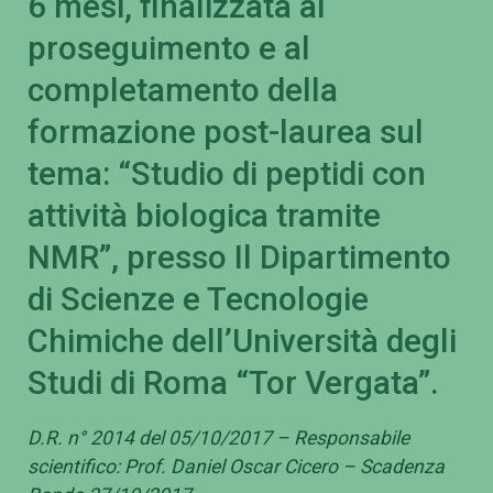
6 mesi, finalizzata al
proseguimento e al
completamento della
formazione post-laurea sul
tema: “Studio di peptidi con
attività biologica tramite
NMR”, presso Il Dipartimento
di Scienze e Tecnologie
Chimiche dell’Università degli
Studi di Roma “Tor Vergata”.
D.R. n° 2014 del 05/10/2017 – Responsabile
scientifico: Prof. Daniel Oscar Cicero – Scadenza