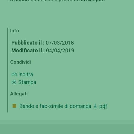
Info
Pubblicato il :
07/03/2018
Modificato il :
04/04/2019
Condividi
Inoltra
Stampa
Allegati
Bando e fac-simile di domanda
pdf