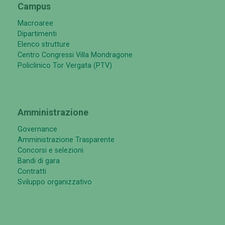
Campus
Macroaree
Dipartimenti
Elenco strutture
Centro Congressi Villa Mondragone
Policlinico Tor Vergata (PTV)
Amministrazione
Governance
Amministrazione Trasparente
Concorsi e selezioni
Bandi di gara
Contratti
Sviluppo organizzativo