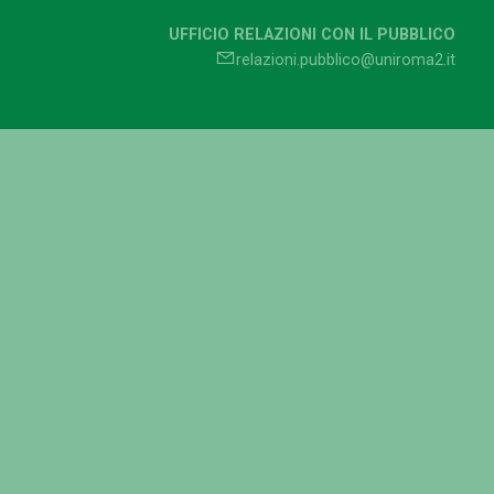
UFFICIO RELAZIONI CON IL PUBBLICO
relazioni.pubblico@uniroma2.it