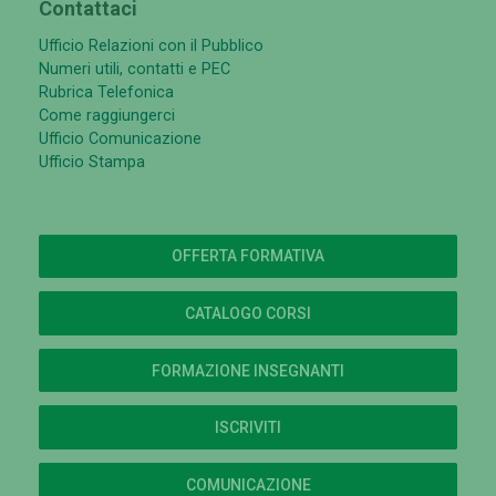
Contattaci
Ufficio Relazioni con il Pubblico
Numeri utili, contatti e PEC
Rubrica Telefonica
Come raggiungerci
Ufficio Comunicazione
Ufficio Stampa
OFFERTA FORMATIVA
CATALOGO CORSI
FORMAZIONE INSEGNANTI
ISCRIVITI
COMUNICAZIONE