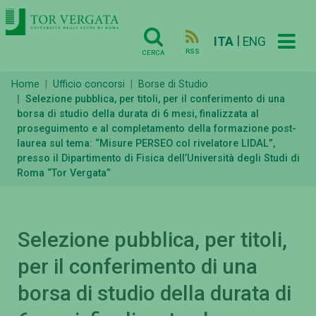
|
ITA
ENG
RSS
CERCA
Home
Ufficio concorsi
Borse di Studio
Selezione pubblica, per titoli, per il conferimento di una
borsa di studio della durata di 6 mesi, finalizzata al
proseguimento e al completamento della formazione post-
laurea sul tema: “Misure PERSEO col rivelatore LIDAL”,
presso il Dipartimento di Fisica dell’Università degli Studi di
Roma “Tor Vergata”
Selezione pubblica, per titoli,
per il conferimento di una
borsa di studio della durata di