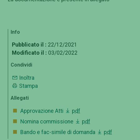
Info
Pubblicato il :
22/12/2021
Modificato il :
03/02/2022
Condividi
Inoltra
Stampa
Allegati
Approvazione Atti
pdf
Nomina commissione
pdf
Bando e fac-simile di domanda
pdf