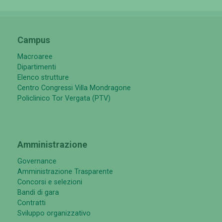
Campus
Macroaree
Dipartimenti
Elenco strutture
Centro Congressi Villa Mondragone
Policlinico Tor Vergata (PTV)
Amministrazione
Governance
Amministrazione Trasparente
Concorsi e selezioni
Bandi di gara
Contratti
Sviluppo organizzativo