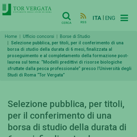
|
ITA
ENG
RSS
CERCA
Home
Ufficio concorsi
Borse di Studio
Selezione pubblica, per titoli, per il conferimento di una
borsa di studio della durata di 6 mesi, finalizzata al
proseguimento e al completamento della formazione post-
laurea sul tema: “Modelli predittivi di risorse biologiche
sfruttate dalla pesca professionale” presso l’Università degli
Studi di Roma “Tor Vergata”
Selezione pubblica, per titoli,
per il conferimento di una
borsa di studio della durata di