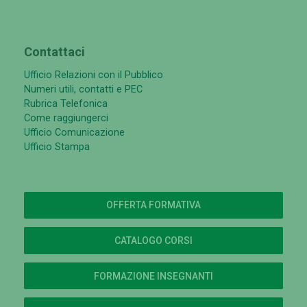
Contattaci
Ufficio Relazioni con il Pubblico
Numeri utili, contatti e PEC
Rubrica Telefonica
Come raggiungerci
Ufficio Comunicazione
Ufficio Stampa
OFFERTA FORMATIVA
CATALOGO CORSI
FORMAZIONE INSEGNANTI