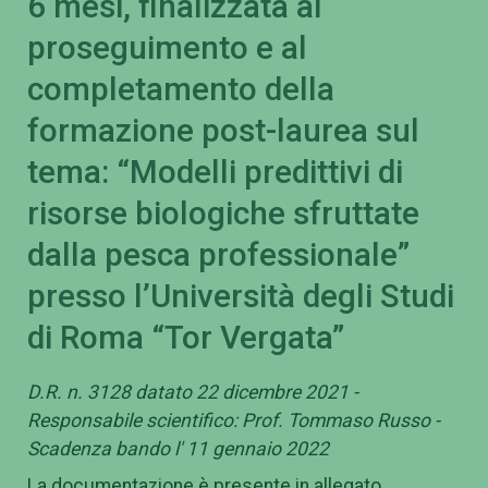
6 mesi, finalizzata al
proseguimento e al
completamento della
formazione post-laurea sul
tema: “Modelli predittivi di
risorse biologiche sfruttate
dalla pesca professionale”
presso l’Università degli Studi
di Roma “Tor Vergata”
D.R. n. 3128 datato 22 dicembre 2021 -
Responsabile scientifico: Prof. Tommaso Russo -
Scadenza bando l' 11 gennaio 2022
La documentazione è presente in allegato