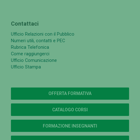
Contattaci
Ufficio Relazioni con il Pubblico
Numeri utili, contatti e PEC
Rubrica Telefonica
Come raggiungerci
Ufficio Comunicazione
Ufficio Stampa
OFFERTA FORMATIVA
CATALOGO CORSI
FORMAZIONE INSEGNANTI