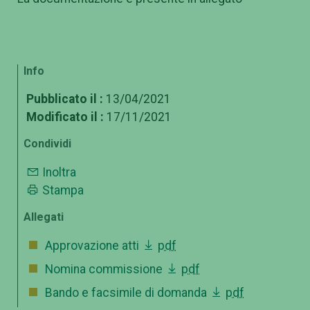
Info
Pubblicato il :
13/04/2021
Modificato il :
17/11/2021
Condividi
Inoltra
Stampa
Allegati
Approvazione atti
pdf
Nomina commissione
pdf
Bando e facsimile di domanda
pdf