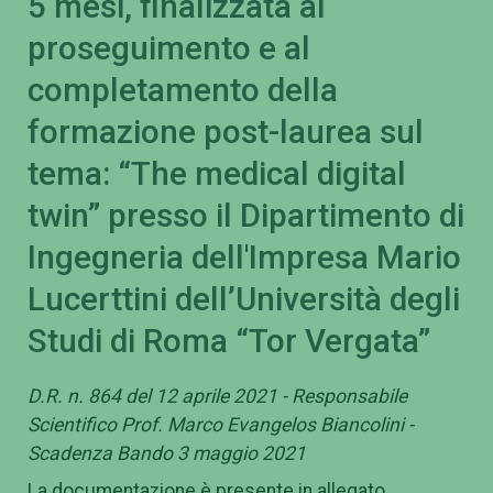
5 mesi, finalizzata al
proseguimento e al
completamento della
formazione post-laurea sul
tema: “The medical digital
twin” presso il Dipartimento di
Ingegneria dell'Impresa Mario
Lucerttini dell’Università degli
Studi di Roma “Tor Vergata”
D.R. n. 864 del 12 aprile 2021 - Responsabile
Scientifico Prof. Marco Evangelos Biancolini -
Scadenza Bando 3 maggio 2021
La documentazione è presente in allegato