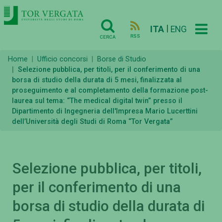
|
ITA
ENG
RSS
CERCA
Home
Ufficio concorsi
Borse di Studio
Selezione pubblica, per titoli, per il conferimento di una
borsa di studio della durata di 5 mesi, finalizzata al
proseguimento e al completamento della formazione post-
laurea sul tema: “The medical digital twin” presso il
Dipartimento di Ingegneria dell'Impresa Mario Lucerttini
dell’Università degli Studi di Roma “Tor Vergata”
Selezione pubblica, per titoli,
per il conferimento di una
borsa di studio della durata di