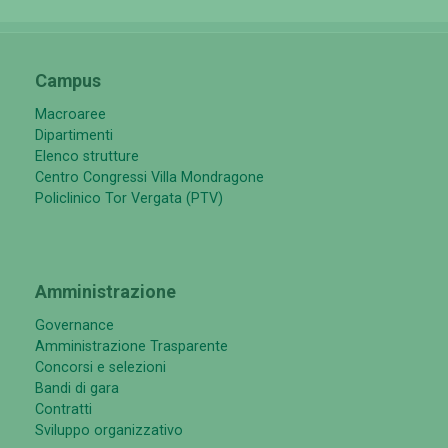
Campus
Macroaree
Dipartimenti
Elenco strutture
Centro Congressi Villa Mondragone
Policlinico Tor Vergata (PTV)
Amministrazione
Governance
Amministrazione Trasparente
Concorsi e selezioni
Bandi di gara
Contratti
Sviluppo organizzativo