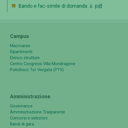
Bando e fac-simile di domanda
pdf
Campus
Macroaree
Dipartimenti
Elenco strutture
Centro Congressi Villa Mondragone
Policlinico Tor Vergata (PTV)
Amministrazione
Governance
Amministrazione Trasparente
Concorsi e selezioni
Bandi di gara