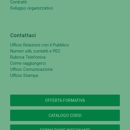
Contratti
Sviluppo organizzativo
Contattaci
Ufficio Relazioni con il Pubblico
Numeri utili, contatti e PEC
Rubrica Telefonica
Come raggiungerci
Ufficio Comunicazione
Ufficio Stampa
OFFERTA FORMATIVA
CATALOGO CORSI