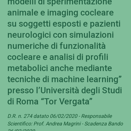
modelli di sperimentazione
animale e imaging cocleare
su soggetti esposti e pazienti
neurologici con simulazioni
numeriche di funzionalità
cocleare e analisi di profili
metabolici anche mediante
tecniche di machine learning”
presso l’Università degli Studi
di Roma “Tor Vergata”
D.R. n. 274 datato 06/02/2020 - Responsabile
Scientifico: Prof. Andrea Magrini - Scadenza Bando