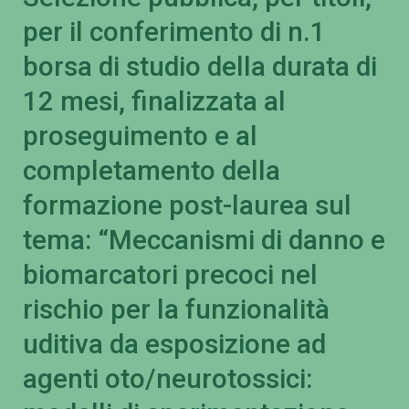
per il conferimento di n.1
borsa di studio della durata di
12 mesi, finalizzata al
proseguimento e al
completamento della
formazione post-laurea sul
tema: “Meccanismi di danno e
biomarcatori precoci nel
rischio per la funzionalità
uditiva da esposizione ad
agenti oto/neurotossici: