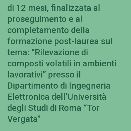
di 12 mesi, finalizzata al
proseguimento e al
completamento della
formazione post-laurea sul
tema: “Rilevazione di
composti volatili in ambienti
lavorativi” presso il
Dipartimento di Ingegneria
Elettronica dell’Università
degli Studi di Roma “Tor
Vergata”