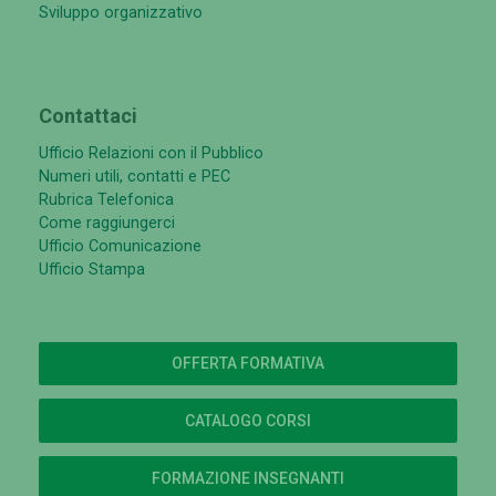
Sviluppo organizzativo
Contattaci
Ufficio Relazioni con il Pubblico
Numeri utili, contatti e PEC
Rubrica Telefonica
Come raggiungerci
Ufficio Comunicazione
Ufficio Stampa
OFFERTA FORMATIVA
CATALOGO CORSI
FORMAZIONE INSEGNANTI