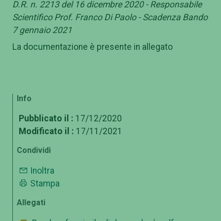
D.R. n. 2213 del 16 dicembre 2020 - Responsabile
Scientifico Prof. Franco Di Paolo - Scadenza Bando
7 gennaio 2021
La documentazione è presente in allegato
Info
Pubblicato il :
17/12/2020
Modificato il :
17/11/2021
Condividi
Inoltra
Stampa
Allegati