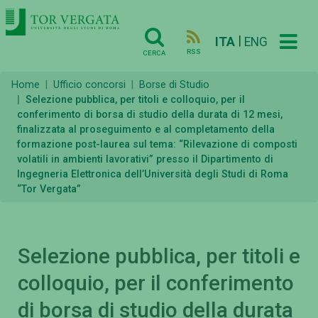
|
ITA
ENG
RSS
CERCA
Home
Ufficio concorsi
Borse di Studio
Selezione pubblica, per titoli e colloquio, per il
conferimento di borsa di studio della durata di 12 mesi,
finalizzata al proseguimento e al completamento della
formazione post-laurea sul tema: “Rilevazione di composti
volatili in ambienti lavorativi” presso il Dipartimento di
Ingegneria Elettronica dell’Università degli Studi di Roma
“Tor Vergata”
Selezione pubblica, per titoli e
colloquio, per il conferimento
di borsa di studio della durata