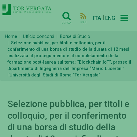
|
ITA
ENG
RSS
CERCA
Home
Ufficio concorsi
Borse di Studio
Selezione pubblica, per titoli e colloquio, per il
conferimento di una borsa di studio della durata di 12 mesi,
finalizzata al proseguimento e al completamento della
formazione post-laurea sul tema: “Blockchain.IoT”, presso il
Dipartimento di Ingegneria dell’Impresa “Mario Lucertini”
l’Università degli Studi di Roma “Tor Vergata”
Selezione pubblica, per titoli e
colloquio, per il conferimento
di una borsa di studio della