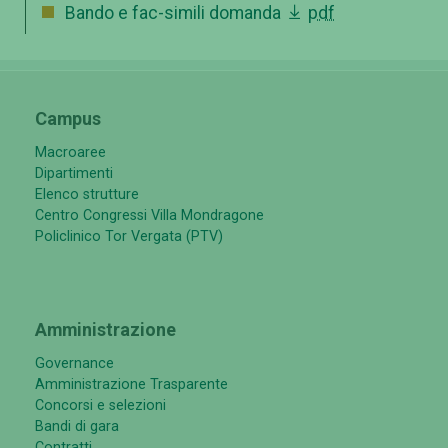
Bando e fac-simili domanda
pdf
Campus
Macroaree
Dipartimenti
Elenco strutture
Centro Congressi Villa Mondragone
Policlinico Tor Vergata (PTV)
Amministrazione
Governance
Amministrazione Trasparente
Concorsi e selezioni
Bandi di gara
Contratti