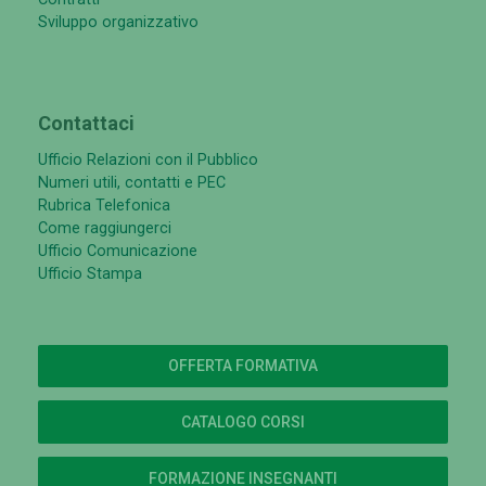
Sviluppo organizzativo
Contattaci
Ufficio Relazioni con il Pubblico
Numeri utili, contatti e PEC
Rubrica Telefonica
Come raggiungerci
Ufficio Comunicazione
Ufficio Stampa
OFFERTA FORMATIVA
CATALOGO CORSI
FORMAZIONE INSEGNANTI