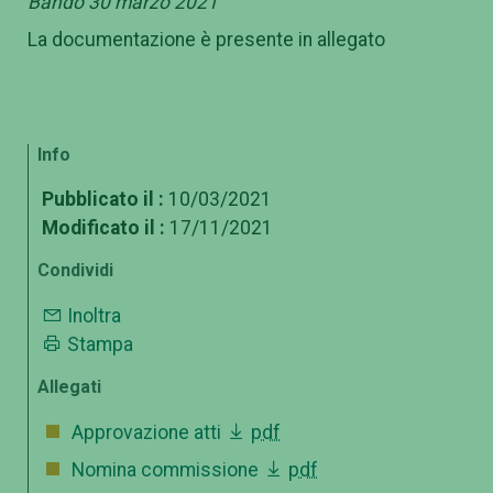
Bando 30 marzo 2021
La documentazione è presente in allegato
Info
Pubblicato il :
10/03/2021
Modificato il :
17/11/2021
Condividi
Inoltra
Stampa
Allegati
Approvazione atti
pdf
Nomina commissione
pdf