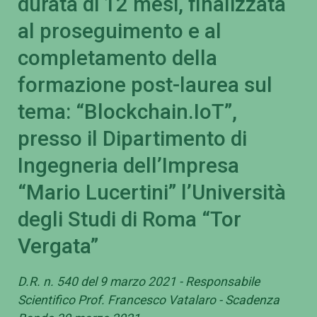
durata di 12 mesi, finalizzata
al proseguimento e al
completamento della
formazione post-laurea sul
tema: “Blockchain.IoT”,
presso il Dipartimento di
Ingegneria dell’Impresa
“Mario Lucertini” l’Università
degli Studi di Roma “Tor
Vergata”
D.R. n. 540 del 9 marzo 2021 - Responsabile
Scientifico Prof. Francesco Vatalaro - Scadenza