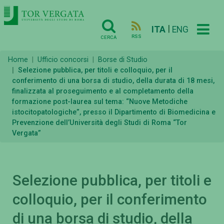
|
ITA
ENG
RSS
CERCA
Home
Ufficio concorsi
Borse di Studio
Selezione pubblica, per titoli e colloquio, per il
conferimento di una borsa di studio, della durata di 18 mesi,
finalizzata al proseguimento e al completamento della
formazione post-laurea sul tema: “Nuove Metodiche
istocitopatologiche”, presso il Dipartimento di Biomedicina e
Prevenzione dell’Università degli Studi di Roma “Tor
Vergata”
Selezione pubblica, per titoli e
colloquio, per il conferimento
di una borsa di studio, della