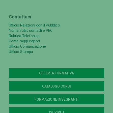
Contattaci
Ufficio Relazioni con il Pubblico
Numeri utili, contatti e PEC
Rubrica Telefonica
Come raggiungerci
Ufficio Comunicazione
Ufficio Stampa
OFFERTA FORMATIVA
CATALOGO CORSI
FORMAZIONE INSEGNANTI
ISCRIVITI