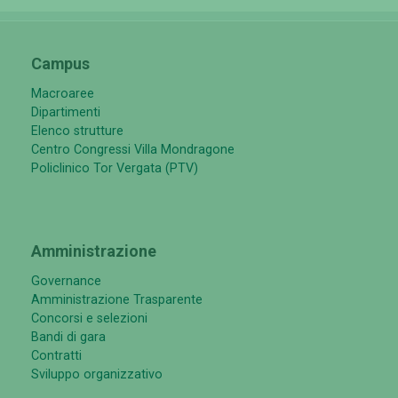
Campus
Macroaree
Dipartimenti
Elenco strutture
Centro Congressi Villa Mondragone
Policlinico Tor Vergata (PTV)
Amministrazione
Governance
Amministrazione Trasparente
Concorsi e selezioni
Bandi di gara
Contratti
Sviluppo organizzativo