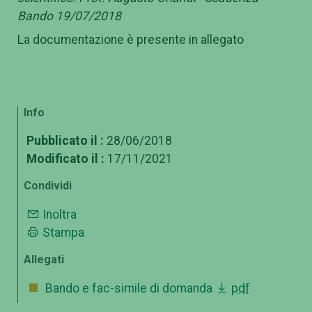
Bando 19/07/2018
La documentazione è presente in allegato
Info
Pubblicato il :
28/06/2018
Modificato il :
17/11/2021
Condividi
Inoltra
Stampa
Allegati
Bando e fac-simile di domanda
pdf