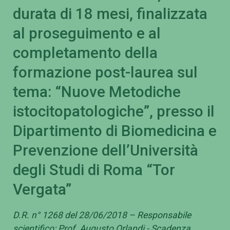
durata di 18 mesi, finalizzata
al proseguimento e al
completamento della
formazione post-laurea sul
tema: “Nuove Metodiche
istocitopatologiche”, presso il
Dipartimento di Biomedicina e
Prevenzione dell’Università
degli Studi di Roma “Tor
Vergata”
D.R. n° 1268 del 28/06/2018 – Responsabile
scientifico: Prof. Augusto Orlandi - Scadenza