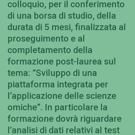
colloquio, per il conferimento
di una borsa di studio, della
durata di 5 mesi, finalizzata al
proseguimento e al
completamento della
formazione post-laurea sul
tema: “Sviluppo di una
piattaforma integrata per
l’applicazione delle scienze
omiche”. In particolare la
formazione dovrà riguardare
l’analisi di dati relativi al test