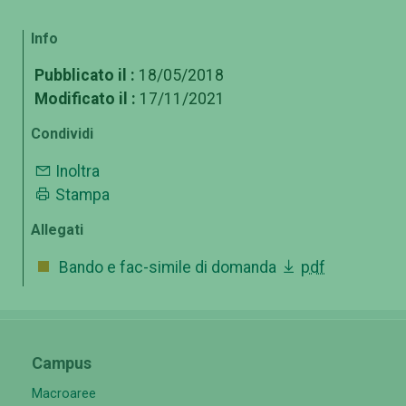
Info
Pubblicato il :
18/05/2018
Modificato il :
17/11/2021
Condividi
Inoltra
Stampa
Allegati
Bando e fac-simile di domanda
pdf
Campus
Macroaree