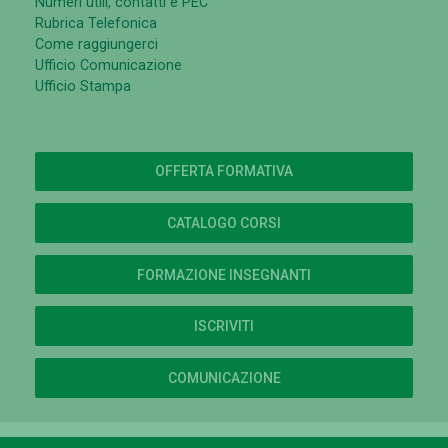
Numeri utili, contatti e PEC
Rubrica Telefonica
Come raggiungerci
Ufficio Comunicazione
Ufficio Stampa
OFFERTA FORMATIVA
CATALOGO CORSI
FORMAZIONE INSEGNANTI
ISCRIVITI
COMUNICAZIONE