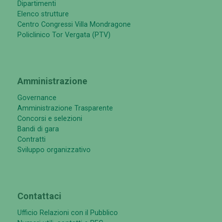
Dipartimenti
Elenco strutture
Centro Congressi Villa Mondragone
Policlinico Tor Vergata (PTV)
Amministrazione
Governance
Amministrazione Trasparente
Concorsi e selezioni
Bandi di gara
Contratti
Sviluppo organizzativo
Contattaci
Ufficio Relazioni con il Pubblico