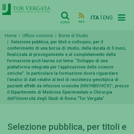
|
ITA
ENG
RSS
CERCA
Home
Ufficio concorsi
Borse di Studio
Selezione pubblica, per titoli e colloquio, per il
conferimento di una borsa di studio, della durata di 5 mesi,
finalizzata al proseguimento e al completamento della
formazione post-laurea sul tema: “Sviluppo di una
piattaforma integrata per l’applicazione delle scienze
omiche”. In particolare la formazione dovrà riguardare
l’analisi di dati relativi al test di resistenza genotipica di
pazienti affetti da infezioni croniche (HIV/HBV/HCV)”, presso
il Dipartimento di Medicina Sperimentale e Chirurgia
dell’Università degli Studi di Roma “Tor Vergata”
Selezione pubblica, per titoli e