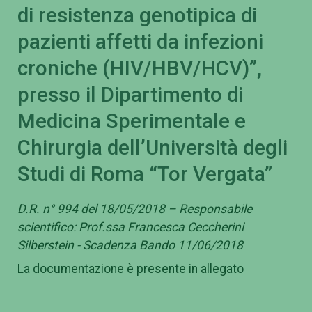
di resistenza genotipica di
pazienti affetti da infezioni
croniche (HIV/HBV/HCV)”,
presso il Dipartimento di
Medicina Sperimentale e
Chirurgia dell’Università degli
Studi di Roma “Tor Vergata”
D.R. n° 994 del 18/05/2018 – Responsabile
scientifico: Prof.ssa Francesca Ceccherini
Silberstein - Scadenza Bando 11/06/2018
La documentazione è presente in allegato