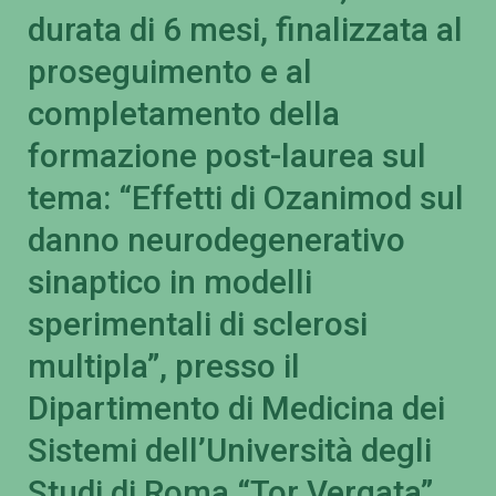
durata di 6 mesi, finalizzata al
proseguimento e al
completamento della
formazione post-laurea sul
tema: “Effetti di Ozanimod sul
danno neurodegenerativo
sinaptico in modelli
sperimentali di sclerosi
multipla”, presso il
Dipartimento di Medicina dei
Sistemi dell’Università degli
Studi di Roma “Tor Vergata”