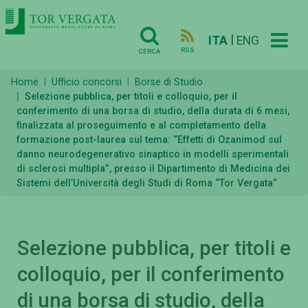
|
ITA
ENG
RSS
CERCA
Home
Ufficio concorsi
Borse di Studio
Selezione pubblica, per titoli e colloquio, per il
conferimento di una borsa di studio, della durata di 6 mesi,
finalizzata al proseguimento e al completamento della
formazione post-laurea sul tema: “Effetti di Ozanimod sul
danno neurodegenerativo sinaptico in modelli sperimentali
di sclerosi multipla”, presso il Dipartimento di Medicina dei
Sistemi dell’Università degli Studi di Roma “Tor Vergata”
Selezione pubblica, per titoli e
colloquio, per il conferimento
di una borsa di studio, della