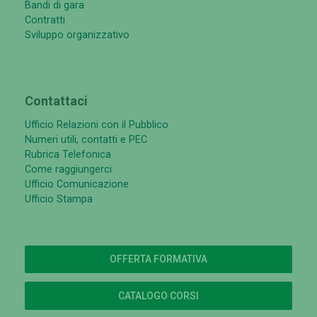
Bandi di gara
Contratti
Sviluppo organizzativo
Contattaci
Ufficio Relazioni con il Pubblico
Numeri utili, contatti e PEC
Rubrica Telefonica
Come raggiungerci
Ufficio Comunicazione
Ufficio Stampa
OFFERTA FORMATIVA
CATALOGO CORSI