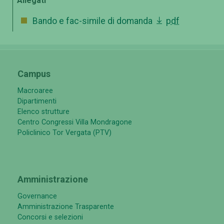
Allegati
Bando e fac-simile di domanda
pdf
Campus
Macroaree
Dipartimenti
Elenco strutture
Centro Congressi Villa Mondragone
Policlinico Tor Vergata (PTV)
Amministrazione
Governance
Amministrazione Trasparente
Concorsi e selezioni