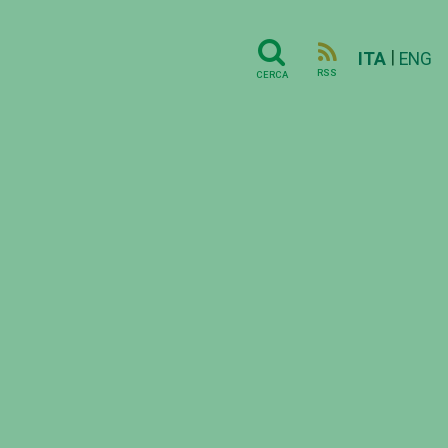
|
ITA
ENG
RSS
CERCA