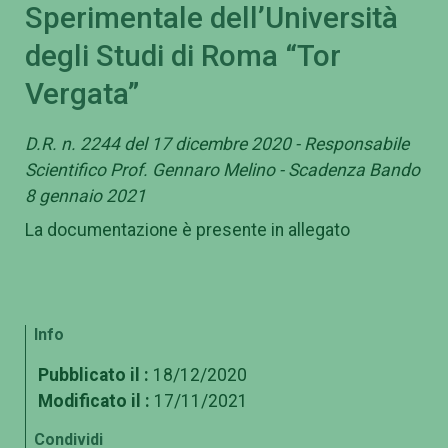
Sperimentale dell’Università
degli Studi di Roma “Tor
Vergata”
D.R. n. 2244 del 17 dicembre 2020 - Responsabile
Scientifico Prof. Gennaro Melino - Scadenza Bando
8 gennaio 2021
La documentazione è presente in allegato
Info
Pubblicato il :
18/12/2020
Modificato il :
17/11/2021
Condividi