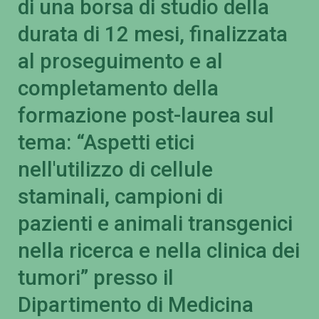
di una borsa di studio della
durata di 12 mesi, finalizzata
al proseguimento e al
completamento della
formazione post-laurea sul
tema: “Aspetti etici
nell'utilizzo di cellule
staminali, campioni di
pazienti e animali transgenici
nella ricerca e nella clinica dei
tumori” presso il
Dipartimento di Medicina