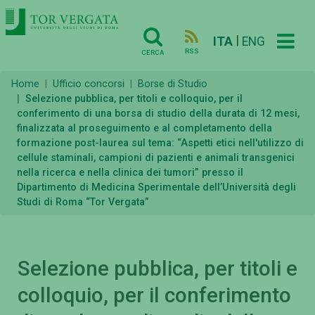
|
ITA
ENG
RSS
CERCA
Home
Ufficio concorsi
Borse di Studio
Selezione pubblica, per titoli e colloquio, per il
conferimento di una borsa di studio della durata di 12 mesi,
finalizzata al proseguimento e al completamento della
formazione post-laurea sul tema: “Aspetti etici nell'utilizzo di
cellule staminali, campioni di pazienti e animali transgenici
nella ricerca e nella clinica dei tumori” presso il
Dipartimento di Medicina Sperimentale dell’Università degli
Studi di Roma “Tor Vergata”
Selezione pubblica, per titoli e
colloquio, per il conferimento