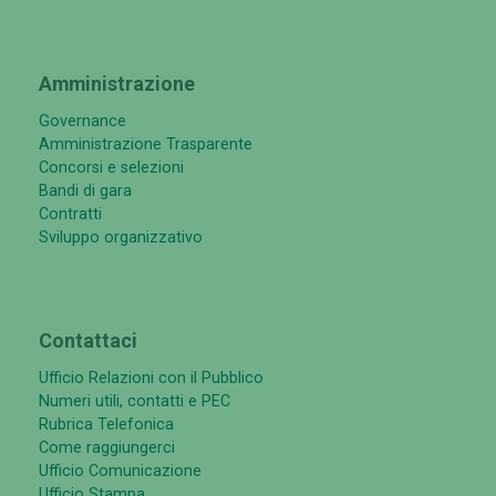
Amministrazione
Governance
Amministrazione Trasparente
Concorsi e selezioni
Bandi di gara
Contratti
Sviluppo organizzativo
Contattaci
Ufficio Relazioni con il Pubblico
Numeri utili, contatti e PEC
Rubrica Telefonica
Come raggiungerci
Ufficio Comunicazione
Ufficio Stampa