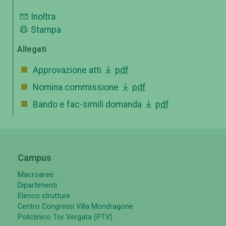
Inoltra
Stampa
Allegati
Approvazione atti
pdf
Nomina commissione
pdf
Bando e fac-simili domanda
pdf
Campus
Macroaree
Dipartimenti
Elenco strutture
Centro Congressi Villa Mondragone
Policlinico Tor Vergata (PTV)