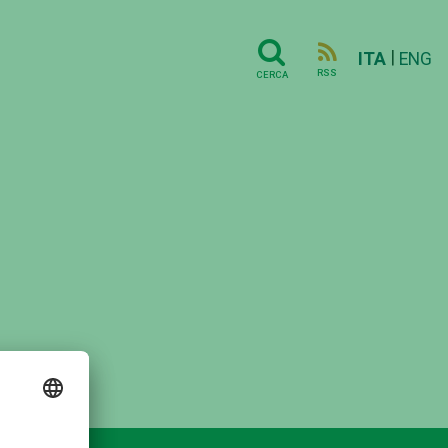
|
ITA
ENG
RSS
CERCA