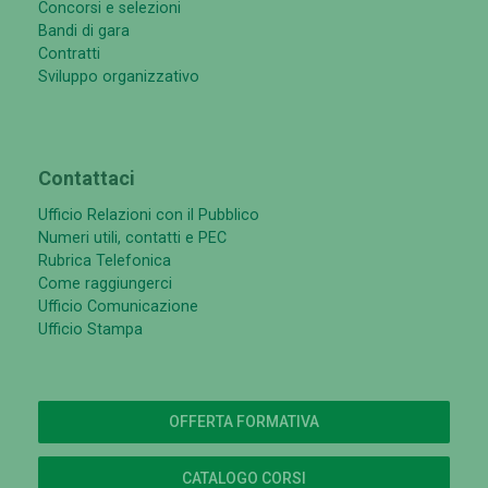
Concorsi e selezioni
Bandi di gara
Contratti
Sviluppo organizzativo
Contattaci
Ufficio Relazioni con il Pubblico
Numeri utili, contatti e PEC
Rubrica Telefonica
Come raggiungerci
Ufficio Comunicazione
Ufficio Stampa
OFFERTA FORMATIVA
CATALOGO CORSI