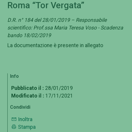
Roma “Tor Vergata”
D.R. n° 184 del 28/01/2019 – Responsabile
scientifico: Prof.ssa Maria Teresa Voso - Scadenza
bando 18/02/2019
La documentazione è presente in allegato
Info
Pubblicato il :
28/01/2019
Modificato il :
17/11/2021
Condividi
Inoltra
Stampa