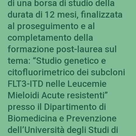
di una borsa di studio della
durata di 12 mesi, finalizzata
al proseguimento e al
completamento della
formazione post-laurea sul
tema: “Studio genetico e
citofluorimetrico dei subcloni
FLT3-ITD nelle Leucemie
Mieloidi Acute resistenti”
presso il Dipartimento di
Biomedicina e Prevenzione
dell’Università degli Studi di