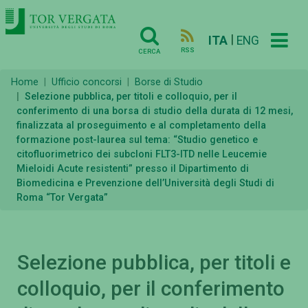
|
ITA
ENG
RSS
CERCA
Home
Ufficio concorsi
Borse di Studio
Selezione pubblica, per titoli e colloquio, per il
conferimento di una borsa di studio della durata di 12 mesi,
finalizzata al proseguimento e al completamento della
formazione post-laurea sul tema: “Studio genetico e
citofluorimetrico dei subcloni FLT3-ITD nelle Leucemie
Mieloidi Acute resistenti” presso il Dipartimento di
Biomedicina e Prevenzione dell’Università degli Studi di
Roma “Tor Vergata”
Selezione pubblica, per titoli e
colloquio, per il conferimento