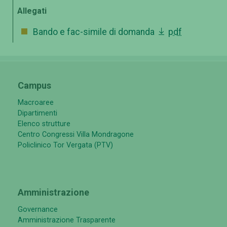
Allegati
Bando e fac-simile di domanda
pdf
Campus
Macroaree
Dipartimenti
Elenco strutture
Centro Congressi Villa Mondragone
Policlinico Tor Vergata (PTV)
Amministrazione
Governance
Amministrazione Trasparente