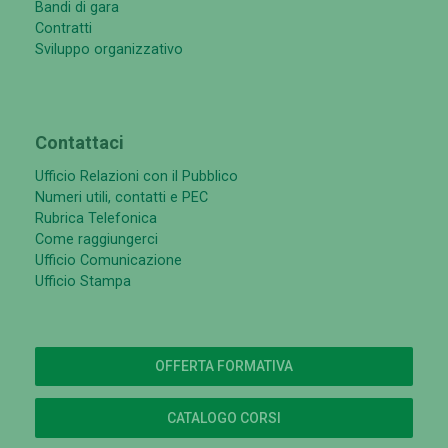
Bandi di gara
Contratti
Sviluppo organizzativo
Contattaci
Ufficio Relazioni con il Pubblico
Numeri utili, contatti e PEC
Rubrica Telefonica
Come raggiungerci
Ufficio Comunicazione
Ufficio Stampa
OFFERTA FORMATIVA
CATALOGO CORSI