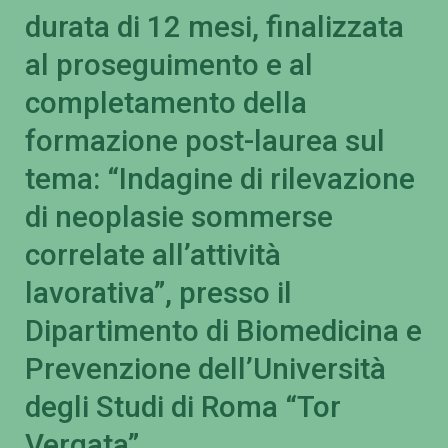
durata di 12 mesi, finalizzata
al proseguimento e al
completamento della
formazione post-laurea sul
tema: “Indagine di rilevazione
di neoplasie sommerse
correlate all’attività
lavorativa”, presso il
Dipartimento di Biomedicina e
Prevenzione dell’Università
degli Studi di Roma “Tor
Vergata”