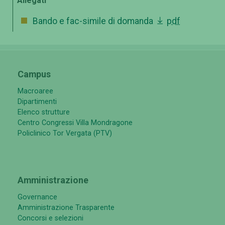
Allegati
Bando e fac-simile di domanda
pdf
Campus
Macroaree
Dipartimenti
Elenco strutture
Centro Congressi Villa Mondragone
Policlinico Tor Vergata (PTV)
Amministrazione
Governance
Amministrazione Trasparente
Concorsi e selezioni