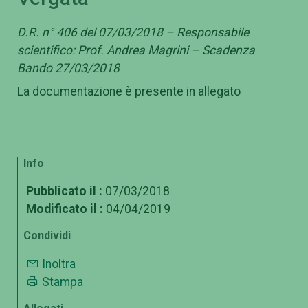
D.R. n° 406 del 07/03/2018 – Responsabile
scientifico: Prof. Andrea Magrini – Scadenza
Bando 27/03/2018
La documentazione è presente in allegato
Info
Pubblicato il :
07/03/2018
Modificato il :
04/04/2019
Condividi
Inoltra
Stampa