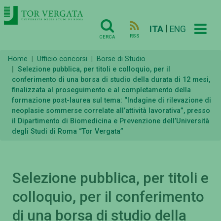
|
ITA
ENG
RSS
CERCA
Home
Ufficio concorsi
Borse di Studio
Selezione pubblica, per titoli e colloquio, per il
conferimento di una borsa di studio della durata di 12 mesi,
finalizzata al proseguimento e al completamento della
formazione post-laurea sul tema: “Indagine di rilevazione di
neoplasie sommerse correlate all’attività lavorativa”, presso
il Dipartimento di Biomedicina e Prevenzione dell’Università
degli Studi di Roma “Tor Vergata”
Selezione pubblica, per titoli e
colloquio, per il conferimento
di una borsa di studio della