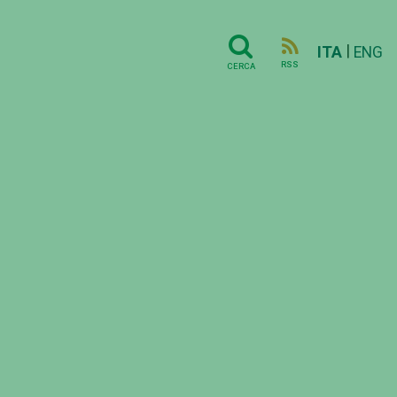
|
ITA
ENG
RSS
CERCA