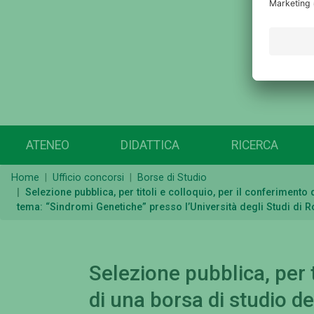
ATENEO
DIDATTICA
RICERCA
Home
Ufficio concorsi
Borse di Studio
Selezione pubblica, per titoli e colloquio, per il conferiment
tema: “Sindromi Genetiche” presso l’Università degli Studi di 
Selezione pubblica, per t
di una borsa di studio de