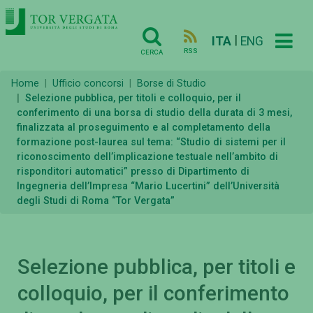
|
ITA
ENG
RSS
CERCA
Home
Ufficio concorsi
Borse di Studio
Selezione pubblica, per titoli e colloquio, per il
conferimento di una borsa di studio della durata di 3 mesi,
finalizzata al proseguimento e al completamento della
formazione post-laurea sul tema: “Studio di sistemi per il
riconoscimento dell’implicazione testuale nell’ambito di
risponditori automatici” presso di Dipartimento di
Ingegneria dell’Impresa “Mario Lucertini” dell’Università
degli Studi di Roma “Tor Vergata”
Selezione pubblica, per titoli e
colloquio, per il conferimento