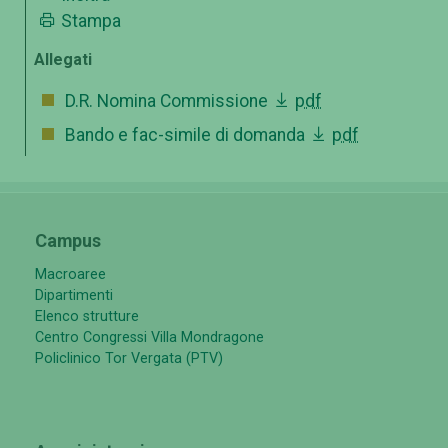
Stampa
Allegati
D.R. Nomina Commissione
pdf
Bando e fac-simile di domanda
pdf
Campus
Macroaree
Dipartimenti
Elenco strutture
Centro Congressi Villa Mondragone
Policlinico Tor Vergata (PTV)