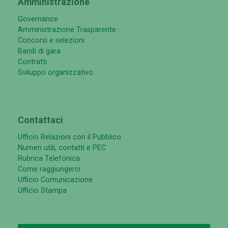
Amministrazione
Governance
Amministrazione Trasparente
Concorsi e selezioni
Bandi di gara
Contratti
Sviluppo organizzativo
Contattaci
Ufficio Relazioni con il Pubblico
Numeri utili, contatti e PEC
Rubrica Telefonica
Come raggiungerci
Ufficio Comunicazione
Ufficio Stampa