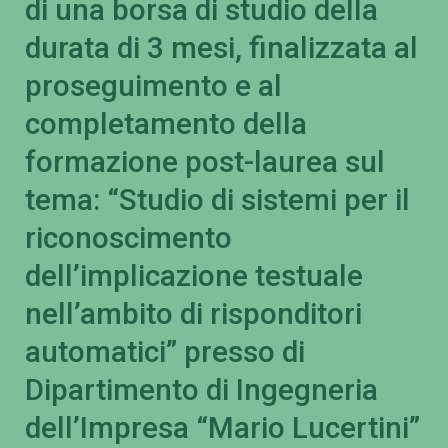
di una borsa di studio della
durata di 3 mesi, finalizzata al
proseguimento e al
completamento della
formazione post-laurea sul
tema: “Studio di sistemi per il
riconoscimento
dell’implicazione testuale
nell’ambito di risponditori
automatici” presso di
Dipartimento di Ingegneria
dell’Impresa “Mario Lucertini”