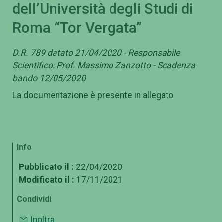
dell’Università degli Studi di
Roma “Tor Vergata”
D.R. 789 datato 21/04/2020 - Responsabile
Scientifico: Prof. Massimo Zanzotto - Scadenza
bando 12/05/2020
La documentazione è presente in allegato
Info
Pubblicato il :
22/04/2020
Modificato il :
17/11/2021
Condividi
Inoltra