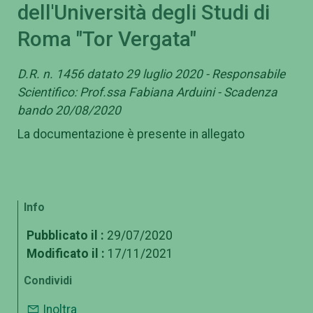
dell'Università degli Studi di
Roma "Tor Vergata"
D.R. n. 1456 datato 29 luglio 2020 - Responsabile
Scientifico: Prof.ssa Fabiana Arduini - Scadenza
bando 20/08/2020
La documentazione è presente in allegato
Info
Pubblicato il :
29/07/2020
Modificato il :
17/11/2021
Condividi
Inoltra