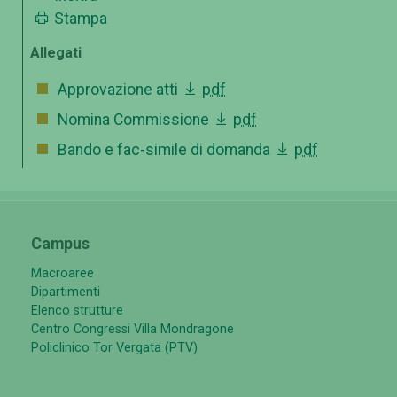
Stampa
Allegati
Approvazione atti
pdf
Nomina Commissione
pdf
Bando e fac-simile di domanda
pdf
Campus
Macroaree
Dipartimenti
Elenco strutture
Centro Congressi Villa Mondragone
Policlinico Tor Vergata (PTV)