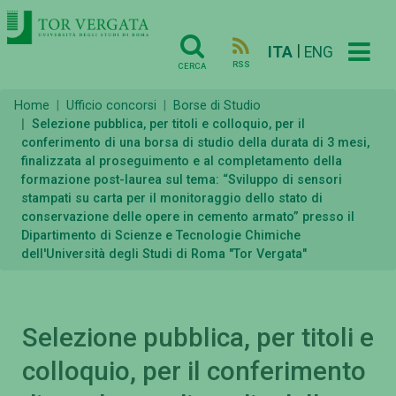
|
ITA
ENG
RSS
CERCA
Home
Ufficio concorsi
Borse di Studio
Selezione pubblica, per titoli e colloquio, per il
conferimento di una borsa di studio della durata di 3 mesi,
finalizzata al proseguimento e al completamento della
formazione post-laurea sul tema: “Sviluppo di sensori
stampati su carta per il monitoraggio dello stato di
conservazione delle opere in cemento armato” presso il
Dipartimento di Scienze e Tecnologie Chimiche
dell'Università degli Studi di Roma "Tor Vergata"
Selezione pubblica, per titoli e
colloquio, per il conferimento