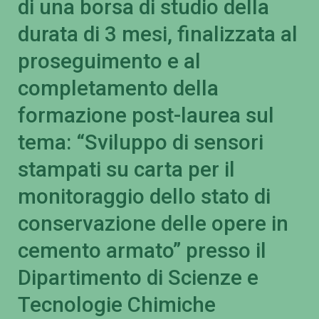
di una borsa di studio della
durata di 3 mesi, finalizzata al
proseguimento e al
completamento della
formazione post-laurea sul
tema: “Sviluppo di sensori
stampati su carta per il
monitoraggio dello stato di
conservazione delle opere in
cemento armato” presso il
Dipartimento di Scienze e
Tecnologie Chimiche