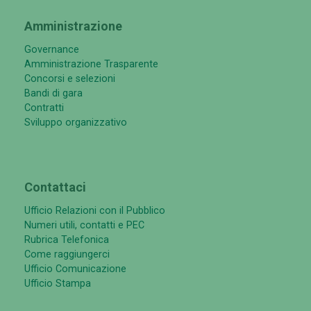
Amministrazione
Governance
Amministrazione Trasparente
Concorsi e selezioni
Bandi di gara
Contratti
Sviluppo organizzativo
Contattaci
Ufficio Relazioni con il Pubblico
Numeri utili, contatti e PEC
Rubrica Telefonica
Come raggiungerci
Ufficio Comunicazione
Ufficio Stampa