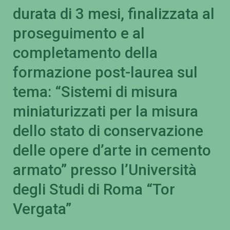
durata di 3 mesi, finalizzata al
proseguimento e al
completamento della
formazione post-laurea sul
tema: “Sistemi di misura
miniaturizzati per la misura
dello stato di conservazione
delle opere d’arte in cemento
armato” presso l’Università
degli Studi di Roma “Tor
Vergata”