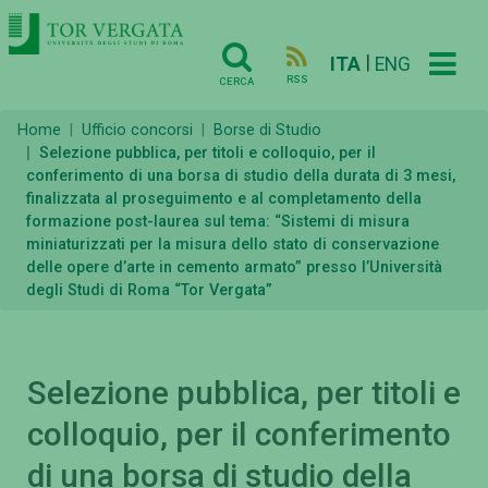
|
ITA
ENG
RSS
CERCA
Home
Ufficio concorsi
Borse di Studio
Selezione pubblica, per titoli e colloquio, per il
conferimento di una borsa di studio della durata di 3 mesi,
finalizzata al proseguimento e al completamento della
formazione post-laurea sul tema: “Sistemi di misura
miniaturizzati per la misura dello stato di conservazione
delle opere d’arte in cemento armato” presso l’Università
degli Studi di Roma “Tor Vergata”
Selezione pubblica, per titoli e
colloquio, per il conferimento
di una borsa di studio della