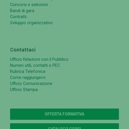
Concorsi e selezioni
Bandi di gara
Contratti
Sviluppo organizzativo
Contattaci
Ufficio Relazioni con il Pubblico
Numeri utili, contatti e PEC
Rubrica Telefonica
Come raggiungerci
Ufficio Comunicazione
Ufficio Stampa
OFFERTA FORMATIVA
CATALOGO CORSI