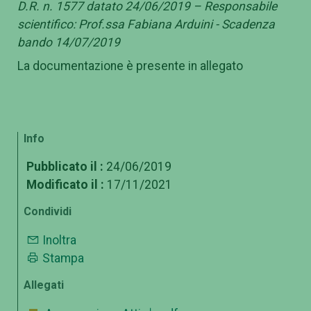
D.R. n. 1577 datato 24/06/2019 – Responsabile
scientifico: Prof.ssa Fabiana Arduini - Scadenza
bando 14/07/2019
La documentazione è presente in allegato
Info
Pubblicato il :
24/06/2019
Modificato il :
17/11/2021
Condividi
Inoltra
Stampa
Allegati