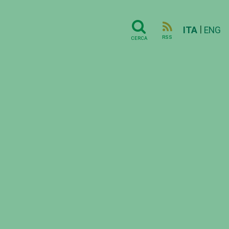
|
ITA
ENG
RSS
CERCA