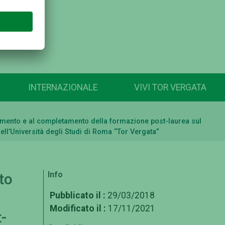
INTERNAZIONALE
VIVI TOR VERGATA
eguimento e al completamento della formazione post-laurea sul
ell’Università degli Studi di Roma “Tor Vergata”
Info
to
Pubblicato il :
29/03/2018
Modificato il :
17/11/2021
-