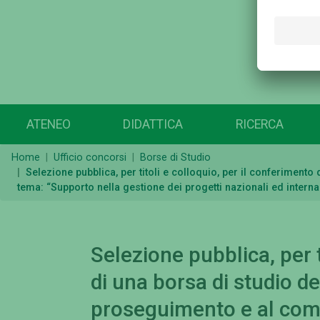
ATENEO
DIDATTICA
RICERCA
Home
Ufficio concorsi
Borse di Studio
Selezione pubblica, per titoli e colloquio, per il conferiment
tema: “Supporto nella gestione dei progetti nazionali ed intern
Selezione pubblica, per t
di una borsa di studio del
proseguimento e al com