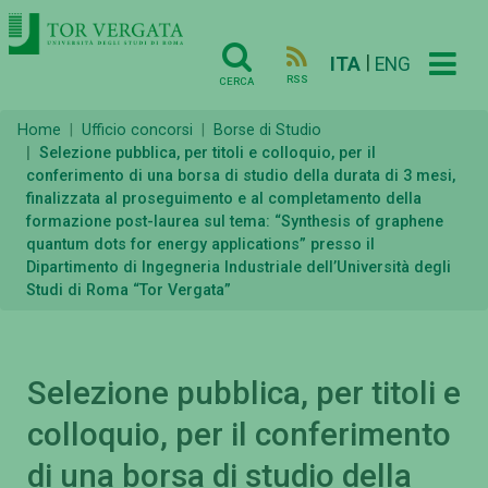
|
ITA
ENG
RSS
CERCA
Home
Ufficio concorsi
Borse di Studio
Selezione pubblica, per titoli e colloquio, per il
conferimento di una borsa di studio della durata di 3 mesi,
finalizzata al proseguimento e al completamento della
formazione post-laurea sul tema: “Synthesis of graphene
quantum dots for energy applications” presso il
Dipartimento di Ingegneria Industriale dell’Università degli
Studi di Roma “Tor Vergata”
Selezione pubblica, per titoli e
colloquio, per il conferimento
di una borsa di studio della