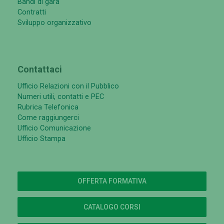
Bandi di gara
Contratti
Sviluppo organizzativo
Contattaci
Ufficio Relazioni con il Pubblico
Numeri utili, contatti e PEC
Rubrica Telefonica
Come raggiungerci
Ufficio Comunicazione
Ufficio Stampa
OFFERTA FORMATIVA
CATALOGO CORSI