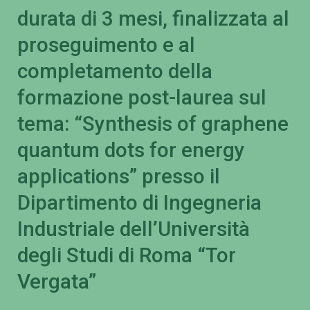
durata di 3 mesi, finalizzata al
proseguimento e al
completamento della
formazione post-laurea sul
tema: “Synthesis of graphene
quantum dots for energy
applications” presso il
Dipartimento di Ingegneria
Industriale dell’Università
degli Studi di Roma “Tor
Vergata”