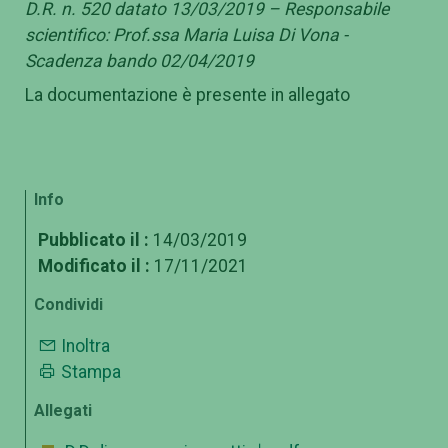
D.R. n. 520 datato 13/03/2019 – Responsabile
scientifico: Prof.ssa Maria Luisa Di Vona -
Scadenza bando 02/04/2019
La documentazione è presente in allegato
Info
Pubblicato il :
14/03/2019
Modificato il :
17/11/2021
Condividi
Inoltra
Stampa
Allegati