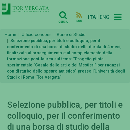
|
ITA
ENG
RSS
CERCA
Home
Ufficio concorsi
Borse di Studio
Selezione pubblica, per titoli e colloquio, per il
conferimento di una borsa di studio della durata di 4 mesi,
finalizzata al proseguimento e al completamento della
formazione post-laurea sul tema: “Progetto pilota
sperimentale “Casale delle arti e dei Mestieri” per ragazzi
con disturbo dello spettro autistico” presso l’Università degli
Studi di Roma “Tor Vergata”
Selezione pubblica, per titoli e
colloquio, per il conferimento
di una borsa di studio della