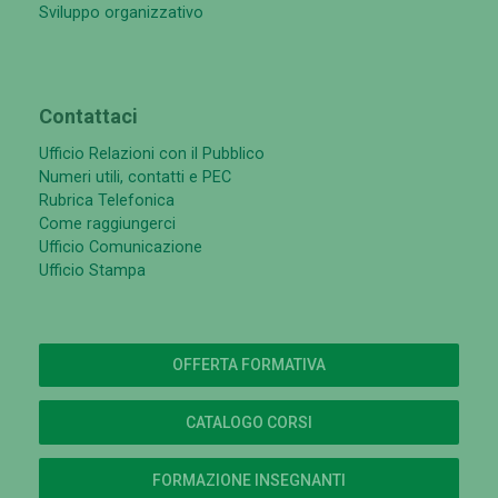
Sviluppo organizzativo
Contattaci
Ufficio Relazioni con il Pubblico
Numeri utili, contatti e PEC
Rubrica Telefonica
Come raggiungerci
Ufficio Comunicazione
Ufficio Stampa
OFFERTA FORMATIVA
CATALOGO CORSI
FORMAZIONE INSEGNANTI