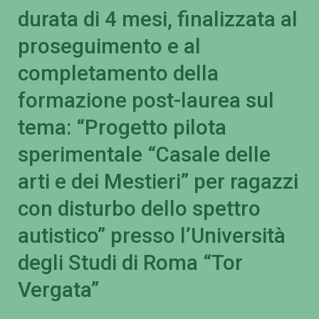
durata di 4 mesi, finalizzata al
proseguimento e al
completamento della
formazione post-laurea sul
tema: “Progetto pilota
sperimentale “Casale delle
arti e dei Mestieri” per ragazzi
con disturbo dello spettro
autistico” presso l’Università
degli Studi di Roma “Tor
Vergata”