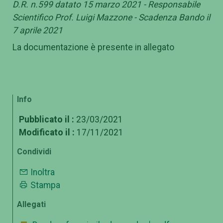
D.R. n.599 datato 15 marzo 2021 - Responsabile
Scientifico Prof. Luigi Mazzone - Scadenza Bando il
7 aprile 2021
La documentazione è presente in allegato
Info
Pubblicato il :
23/03/2021
Modificato il :
17/11/2021
Condividi
Inoltra
Stampa
Allegati