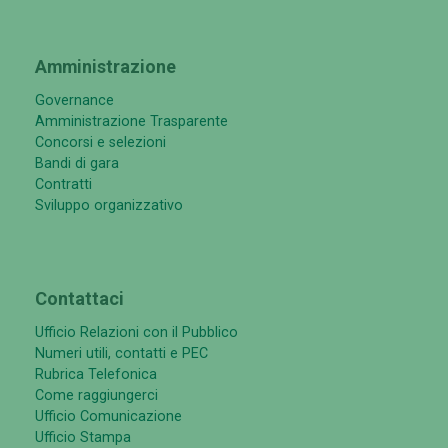
Amministrazione
Governance
Amministrazione Trasparente
Concorsi e selezioni
Bandi di gara
Contratti
Sviluppo organizzativo
Contattaci
Ufficio Relazioni con il Pubblico
Numeri utili, contatti e PEC
Rubrica Telefonica
Come raggiungerci
Ufficio Comunicazione
Ufficio Stampa