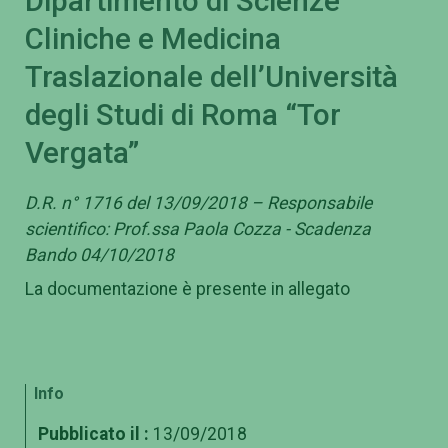
Dipartimento di Scienze
Cliniche e Medicina
Traslazionale dell’Università
degli Studi di Roma “Tor
Vergata”
D.R. n° 1716 del 13/09/2018 – Responsabile
scientifico: Prof.ssa Paola Cozza - Scadenza
Bando 04/10/2018
La documentazione è presente in allegato
Info
Pubblicato il :
13/09/2018