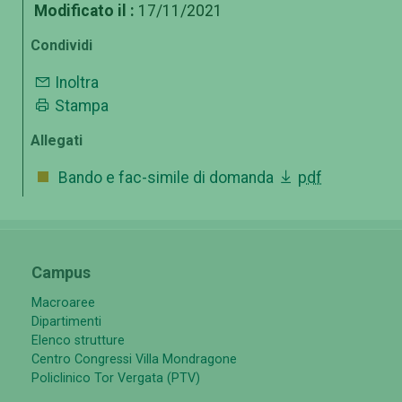
Modificato il :
17/11/2021
Condividi
Inoltra
Stampa
Allegati
Bando e fac-simile di domanda
pdf
Campus
Macroaree
Dipartimenti
Elenco strutture
Centro Congressi Villa Mondragone
Policlinico Tor Vergata (PTV)