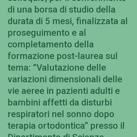
di una borsa di studio della
durata di 5 mesi, finalizzata al
proseguimento e al
completamento della
formazione post-laurea sul
tema: “Valutazione delle
variazioni dimensionali delle
vie aeree in pazienti adulti e
bambini affetti da disturbi
respiratori nel sonno dopo
terapia ortodontica” presso il