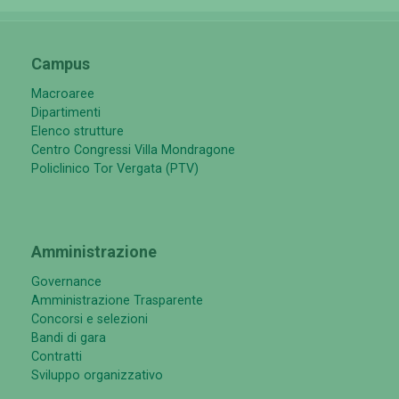
Campus
Macroaree
Dipartimenti
Elenco strutture
Centro Congressi Villa Mondragone
Policlinico Tor Vergata (PTV)
Amministrazione
Governance
Amministrazione Trasparente
Concorsi e selezioni
Bandi di gara
Contratti
Sviluppo organizzativo