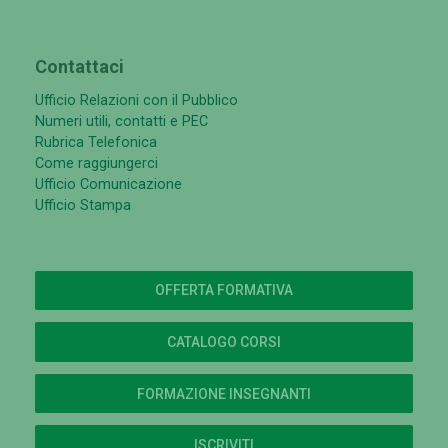
Contattaci
Ufficio Relazioni con il Pubblico
Numeri utili, contatti e PEC
Rubrica Telefonica
Come raggiungerci
Ufficio Comunicazione
Ufficio Stampa
OFFERTA FORMATIVA
CATALOGO CORSI
FORMAZIONE INSEGNANTI
ISCRIVITI