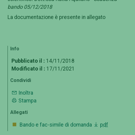
bando 05/12/2018
La documentazione è presente in allegato
Info
Pubblicato il :
14/11/2018
Modificato il :
17/11/2021
Condividi
Inoltra
Stampa
Allegati
Bando e fac-simile di domanda
pdf