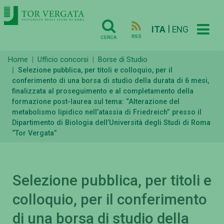
|
ITA
ENG
RSS
CERCA
Home
Ufficio concorsi
Borse di Studio
Selezione pubblica, per titoli e colloquio, per il
conferimento di una borsa di studio della durata di 6 mesi,
finalizzata al proseguimento e al completamento della
formazione post-laurea sul tema: “Alterazione del
metabolismo lipidico nell’atassia di Friedreich” presso il
Dipartimento di Biologia dell’Università degli Studi di Roma
“Tor Vergata”
Selezione pubblica, per titoli e
colloquio, per il conferimento
di una borsa di studio della