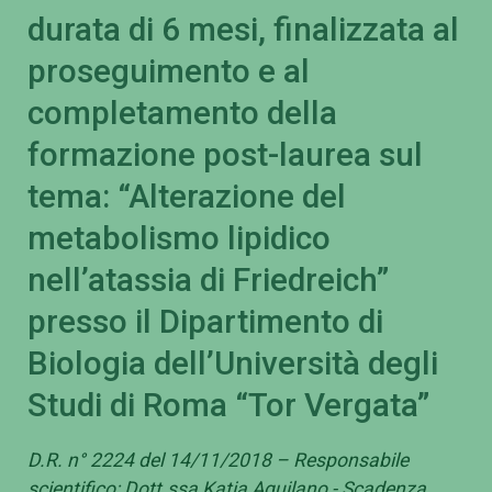
durata di 6 mesi, finalizzata al
proseguimento e al
completamento della
formazione post-laurea sul
tema: “Alterazione del
metabolismo lipidico
nell’atassia di Friedreich”
presso il Dipartimento di
Biologia dell’Università degli
Studi di Roma “Tor Vergata”
D.R. n° 2224 del 14/11/2018 – Responsabile
scientifico: Dott.ssa Katia Aquilano - Scadenza