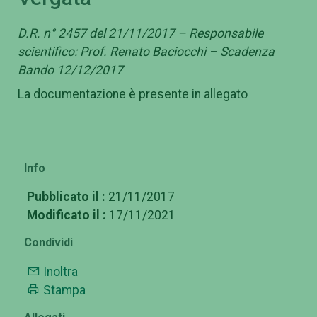
D.R. n° 2457 del 21/11/2017 – Responsabile
scientifico: Prof. Renato Baciocchi – Scadenza
Bando 12/12/2017
La documentazione è presente in allegato
Info
Pubblicato il :
21/11/2017
Modificato il :
17/11/2021
Condividi
Inoltra
Stampa