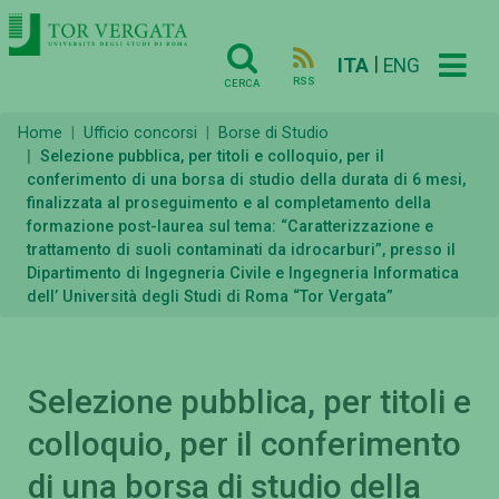
|
ITA
ENG
RSS
CERCA
Home
Ufficio concorsi
Borse di Studio
Selezione pubblica, per titoli e colloquio, per il
conferimento di una borsa di studio della durata di 6 mesi,
finalizzata al proseguimento e al completamento della
formazione post-laurea sul tema: “Caratterizzazione e
trattamento di suoli contaminati da idrocarburi”, presso il
Dipartimento di Ingegneria Civile e Ingegneria Informatica
dell’ Università degli Studi di Roma “Tor Vergata”
Selezione pubblica, per titoli e
colloquio, per il conferimento
di una borsa di studio della