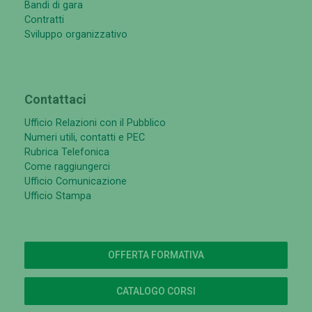
Bandi di gara
Contratti
Sviluppo organizzativo
Contattaci
Ufficio Relazioni con il Pubblico
Numeri utili, contatti e PEC
Rubrica Telefonica
Come raggiungerci
Ufficio Comunicazione
Ufficio Stampa
OFFERTA FORMATIVA
CATALOGO CORSI