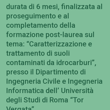
durata di 6 mesi, finalizzata al
proseguimento e al
completamento della
formazione post-laurea sul
tema: “Caratterizzazione e
trattamento di suoli
contaminati da idrocarburi”,
presso il Dipartimento di
Ingegneria Civile e Ingegneria
Informatica dell’ Università
degli Studi di Roma “Tor
Vergata”