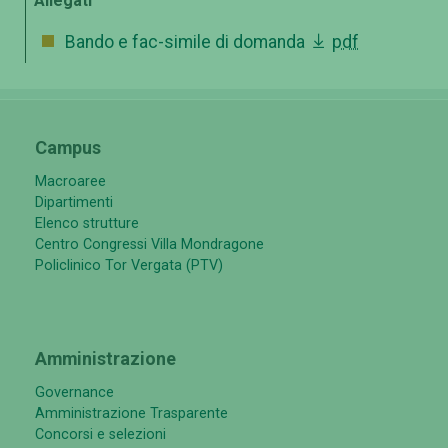
Allegati
Bando e fac-simile di domanda
pdf
Campus
Macroaree
Dipartimenti
Elenco strutture
Centro Congressi Villa Mondragone
Policlinico Tor Vergata (PTV)
Amministrazione
Governance
Amministrazione Trasparente
Concorsi e selezioni