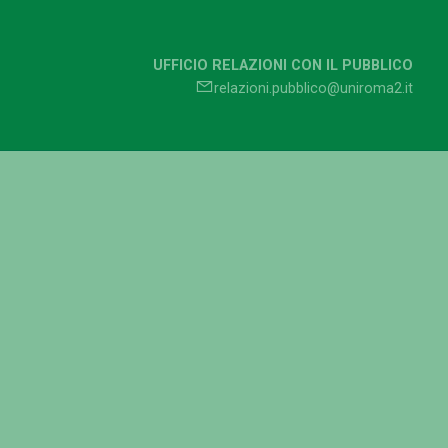
UFFICIO RELAZIONI CON IL PUBBLICO
relazioni.pubblico@uniroma2.it