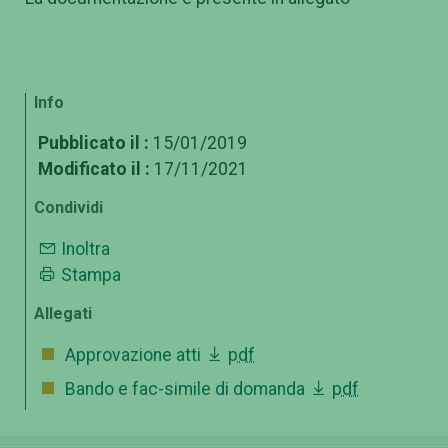
Info
Pubblicato il :
15/01/2019
Modificato il :
17/11/2021
Condividi
Inoltra
Stampa
Allegati
Approvazione atti
pdf
Bando e fac-simile di domanda
pdf