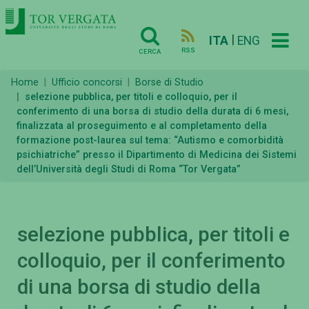
|
ITA
ENG
RSS
CERCA
Home
Ufficio concorsi
Borse di Studio
selezione pubblica, per titoli e colloquio, per il
conferimento di una borsa di studio della durata di 6 mesi,
finalizzata al proseguimento e al completamento della
formazione post-laurea sul tema: “Autismo e comorbidità
psichiatriche” presso il Dipartimento di Medicina dei Sistemi
dell’Università degli Studi di Roma “Tor Vergata”
selezione pubblica, per titoli e
colloquio, per il conferimento
di una borsa di studio della