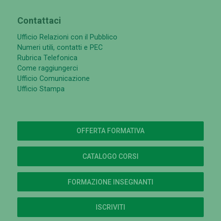
Contattaci
Ufficio Relazioni con il Pubblico
Numeri utili, contatti e PEC
Rubrica Telefonica
Come raggiungerci
Ufficio Comunicazione
Ufficio Stampa
OFFERTA FORMATIVA
CATALOGO CORSI
FORMAZIONE INSEGNANTI
ISCRIVITI