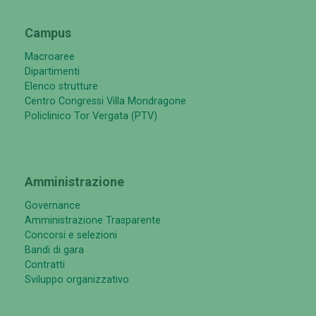
Campus
Macroaree
Dipartimenti
Elenco strutture
Centro Congressi Villa Mondragone
Policlinico Tor Vergata (PTV)
Amministrazione
Governance
Amministrazione Trasparente
Concorsi e selezioni
Bandi di gara
Contratti
Sviluppo organizzativo