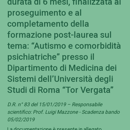
durata di 6 mesi, finalizzata al
proseguimento e al
completamento della
formazione post-laurea sul
tema: “Autismo e comorbidità
psichiatriche” presso il
Dipartimento di Medicina dei
Sistemi dell’Università degli
Studi di Roma “Tor Vergata”
D.R. n° 83 del 15/01/2019 – Responsabile
scientifico: Prof. Luigi Mazzone - Scadenza bando
05/02/2019
La documentazione è presente in allegato