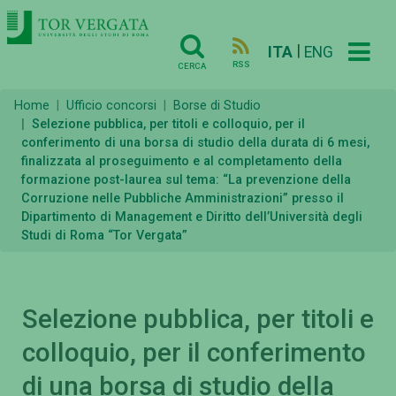
|
ITA
ENG
RSS
CERCA
Home
Ufficio concorsi
Borse di Studio
Selezione pubblica, per titoli e colloquio, per il
conferimento di una borsa di studio della durata di 6 mesi,
finalizzata al proseguimento e al completamento della
formazione post-laurea sul tema: “La prevenzione della
Corruzione nelle Pubbliche Amministrazioni” presso il
Dipartimento di Management e Diritto dell’Università degli
Studi di Roma “Tor Vergata”
Selezione pubblica, per titoli e
colloquio, per il conferimento
di una borsa di studio della