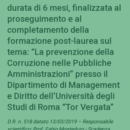
durata di 6 mesi, finalizzata al
proseguimento e al
completamento della
formazione post-laurea sul
tema: “La prevenzione della
Corruzione nelle Pubbliche
Amministrazioni” presso il
Dipartimento di Management
e Diritto dell’Università degli
Studi di Roma “Tor Vergata”
D.R. n. 518 datato 13/03/2019 – Responsabile
scientifico: Prof. Fabio Monteduro - Scadenza