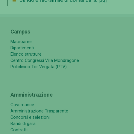
Campus
Macroaree
Dipartimenti
Elenco strutture
Centro Congressi Villa Mondragone
Policlinico Tor Vergata (PTV)
Amministrazione
Governance
Amministrazione Trasparente
Concorsi e selezioni
Bandi di gara
Contratti