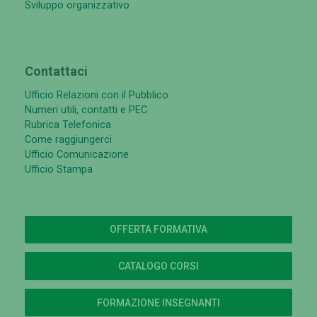
Sviluppo organizzativo
Contattaci
Ufficio Relazioni con il Pubblico
Numeri utili, contatti e PEC
Rubrica Telefonica
Come raggiungerci
Ufficio Comunicazione
Ufficio Stampa
OFFERTA FORMATIVA
CATALOGO CORSI
FORMAZIONE INSEGNANTI