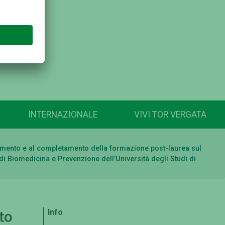
INTERNAZIONALE
VIVI TOR VERGATA
eguimento e al completamento della formazione post-laurea sul
di Biomedicina e Prevenzione dell’Università degli Studi di
Info
to