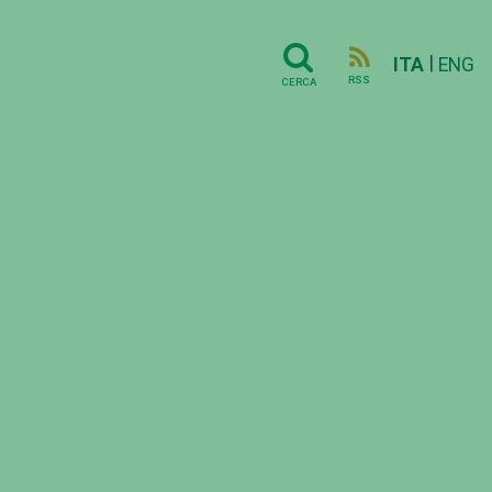
|
ITA
ENG
RSS
CERCA