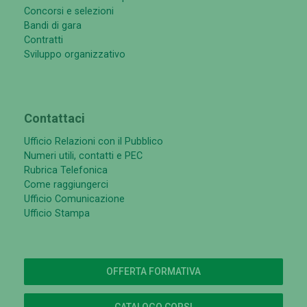
Concorsi e selezioni
Bandi di gara
Contratti
Sviluppo organizzativo
Contattaci
Ufficio Relazioni con il Pubblico
Numeri utili, contatti e PEC
Rubrica Telefonica
Come raggiungerci
Ufficio Comunicazione
Ufficio Stampa
OFFERTA FORMATIVA
CATALOGO CORSI