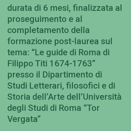
durata di 6 mesi, finalizzata al
proseguimento e al
completamento della
formazione post-laurea sul
tema: “Le guide di Roma di
Filippo Titi 1674-1763”
presso il Dipartimento di
Studi Letterari, filosofici e di
Storia dell’Arte dell’Università
degli Studi di Roma “Tor
Vergata”