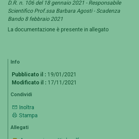
D.R. n. 106 del 18 gennaio 2021 - Responsabile
Scientifico Prof.ssa Barbara Agosti - Scadenza
Bando 8 febbraio 2021
La documentazione è presente in allegato
Info
Pubblicato il :
19/01/2021
Modificato il :
17/11/2021
Condividi
Inoltra
Stampa
Allegati