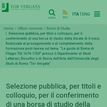
|
ITA
ENG
RSS
CERCA
Home
Ufficio concorsi
Borse di Studio
Selezione pubblica, per titoli e colloquio, per il
conferimento di una borsa di studio della durata di 6 mesi,
finalizzata al proseguimento e al completamento della
formazione post-laurea sul tema: “Le guide di Roma di
Filippo Titi 1674-1763” presso il Dipartimento di Studi
Letterari, filosofici e di Storia dell’Arte dell’Università degli
Studi di Roma “Tor Vergata”
Selezione pubblica, per titoli e
colloquio, per il conferimento
di una borsa di studio della