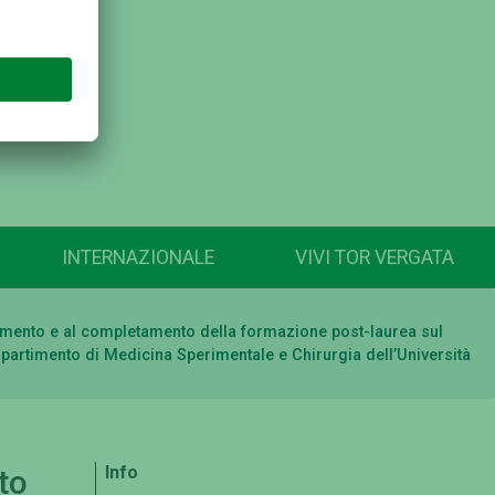
INTERNAZIONALE
VIVI TOR VERGATA
eguimento e al completamento della formazione post-laurea sul
 Dipartimento di Medicina Sperimentale e Chirurgia dell’Università
Info
to