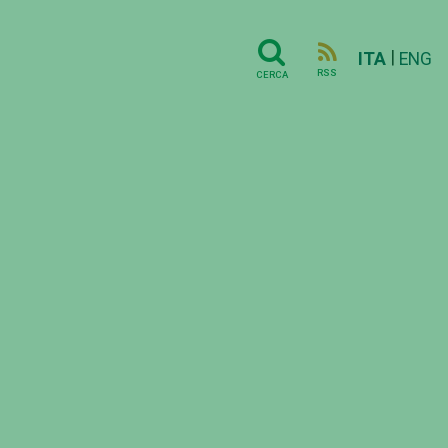
|
ITA
ENG
RSS
CERCA