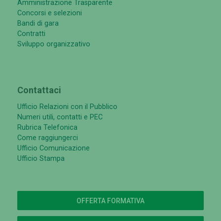
Amministrazione Trasparente
Concorsi e selezioni
Bandi di gara
Contratti
Sviluppo organizzativo
Contattaci
Ufficio Relazioni con il Pubblico
Numeri utili, contatti e PEC
Rubrica Telefonica
Come raggiungerci
Ufficio Comunicazione
Ufficio Stampa
OFFERTA FORMATIVA