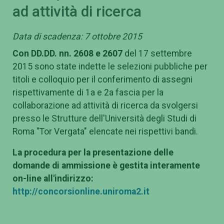
ad attività di ricerca
Data di scadenza: 7 ottobre 2015
Con DD.DD. nn. 2608 e 2607
del 17 settembre
2015 sono state indette le selezioni pubbliche per
titoli e colloquio per il conferimento di assegni
rispettivamente di 1a e 2a fascia per la
collaborazione ad attività di ricerca da svolgersi
presso le Strutture dell'Università degli Studi di
Roma "Tor Vergata" elencate nei rispettivi bandi.
La procedura per la presentazione delle
domande di ammissione è gestita interamente
on-line all'indirizzo:
http://concorsionline.uniroma2.it