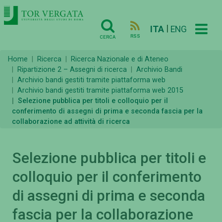
|
ITA
ENG
RSS
CERCA
Home
Ricerca
Ricerca Nazionale e di Ateneo
Ripartizione 2 – Assegni di ricerca
Archivio Bandi
Archivio bandi gestiti tramite piattaforma web
Archivio bandi gestiti tramite piattaforma web 2015
Selezione pubblica per titoli e colloquio per il
conferimento di assegni di prima e seconda fascia per la
collaborazione ad attività di ricerca
Selezione pubblica per titoli e
colloquio per il conferimento
di assegni di prima e seconda
fascia per la collaborazione