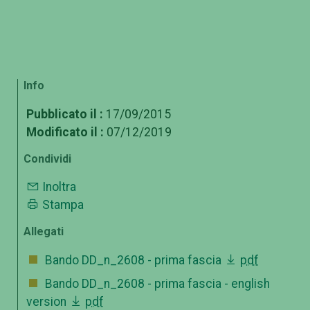
Info
Pubblicato il :
17/09/2015
Modificato il :
07/12/2019
Condividi
Inoltra
Stampa
Allegati
Bando DD_n_2608 - prima fascia
pdf
Bando DD_n_2608 - prima fascia - english
version
pdf