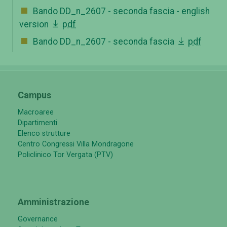
Bando DD_n_2607 - seconda fascia - english
version
pdf
Bando DD_n_2607 - seconda fascia
pdf
Campus
Macroaree
Dipartimenti
Elenco strutture
Centro Congressi Villa Mondragone
Policlinico Tor Vergata (PTV)
Amministrazione
Governance