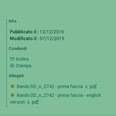
Info
Pubblicato il :
13/12/2016
Modificato il :
07/12/2019
Condividi
Inoltra
Stampa
Allegati
Bando DD_n_2742 - prima fascia
pdf
Bando DD_n_2742 - prima fascia - english
version
pdf