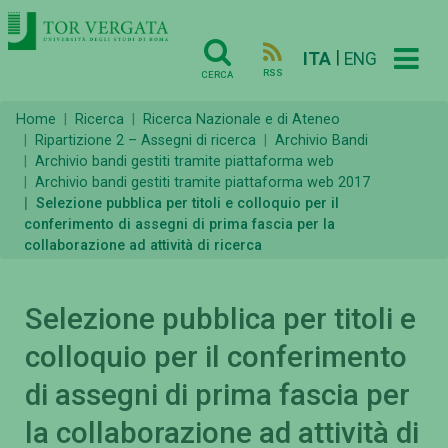
|
ITA
ENG
RSS
CERCA
Home
Ricerca
Ricerca Nazionale e di Ateneo
Ripartizione 2 – Assegni di ricerca
Archivio Bandi
Archivio bandi gestiti tramite piattaforma web
Archivio bandi gestiti tramite piattaforma web 2017
Selezione pubblica per titoli e colloquio per il
conferimento di assegni di prima fascia per la
collaborazione ad attività di ricerca
Selezione pubblica per titoli e
colloquio per il conferimento
di assegni di prima fascia per
la collaborazione ad attività di