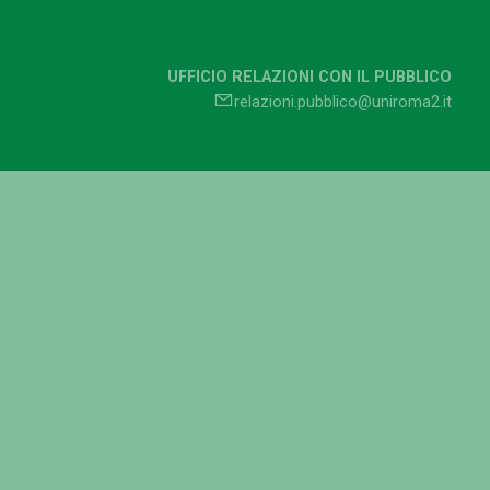
UFFICIO RELAZIONI CON IL PUBBLICO
relazioni.pubblico@uniroma2.it