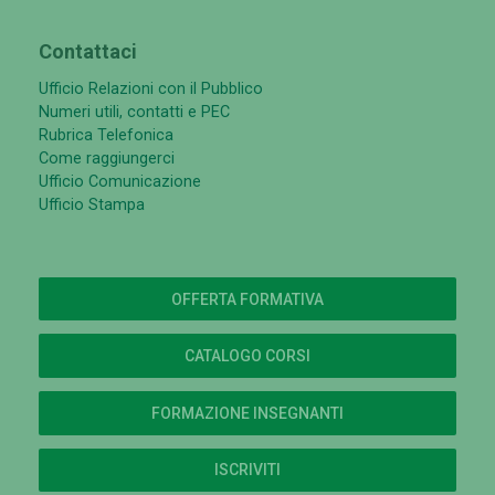
Contattaci
Ufficio Relazioni con il Pubblico
Numeri utili, contatti e PEC
Rubrica Telefonica
Come raggiungerci
Ufficio Comunicazione
Ufficio Stampa
OFFERTA FORMATIVA
CATALOGO CORSI
FORMAZIONE INSEGNANTI
ISCRIVITI