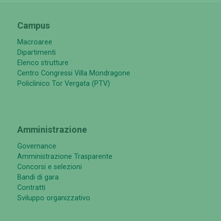
Campus
Macroaree
Dipartimenti
Elenco strutture
Centro Congressi Villa Mondragone
Policlinico Tor Vergata (PTV)
Amministrazione
Governance
Amministrazione Trasparente
Concorsi e selezioni
Bandi di gara
Contratti
Sviluppo organizzativo