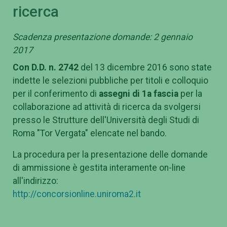
ricerca
Scadenza presentazione domande: 2 gennaio
2017
Con D.D. n. 2742
del 13 dicembre 2016 sono state
indette le selezioni pubbliche per titoli e colloquio
per il conferimento di
assegni di 1a fascia
per la
collaborazione ad attività di ricerca da svolgersi
presso le Strutture dell'Università degli Studi di
Roma "Tor Vergata" elencate nel bando.
La procedura per la presentazione delle domande
di ammissione è gestita interamente on-line
all'indirizzo:
http://concorsionline.uniroma2.it