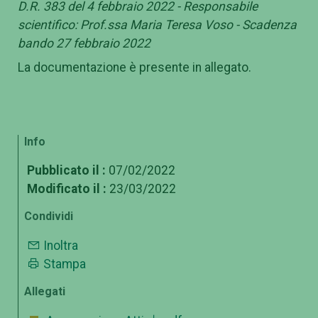
D.R. 383 del 4 febbraio 2022 - Responsabile
scientifico: Prof.ssa Maria Teresa Voso - Scadenza
bando 27 febbraio 2022
La documentazione è presente in allegato.
Info
Pubblicato il :
07/02/2022
Modificato il :
23/03/2022
Condividi
Inoltra
Stampa
Allegati