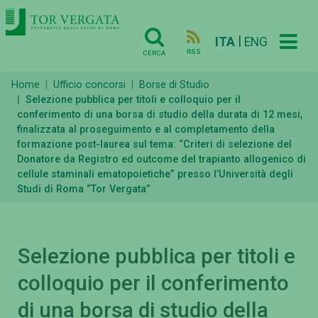
|
ITA
ENG
RSS
CERCA
Home
Ufficio concorsi
Borse di Studio
Selezione pubblica per titoli e colloquio per il
conferimento di una borsa di studio della durata di 12 mesi,
finalizzata al proseguimento e al completamento della
formazione post-laurea sul tema: “Criteri di selezione del
Donatore da Registro ed outcome del trapianto allogenico di
cellule staminali ematopoietiche” presso l’Università degli
Studi di Roma “Tor Vergata”
Selezione pubblica per titoli e
colloquio per il conferimento
di una borsa di studio della