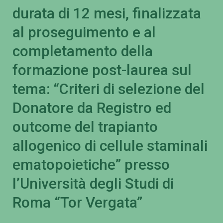
durata di 12 mesi, finalizzata
al proseguimento e al
completamento della
formazione post-laurea sul
tema: “Criteri di selezione del
Donatore da Registro ed
outcome del trapianto
allogenico di cellule staminali
ematopoietiche” presso
l’Università degli Studi di
Roma “Tor Vergata”