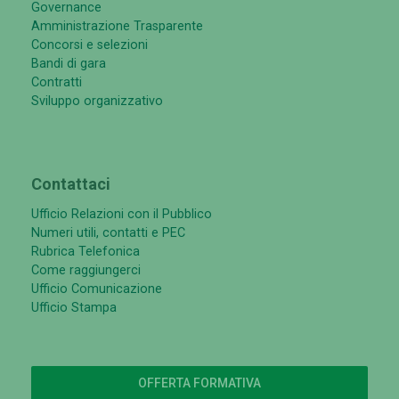
Governance
Amministrazione Trasparente
Concorsi e selezioni
Bandi di gara
Contratti
Sviluppo organizzativo
Contattaci
Ufficio Relazioni con il Pubblico
Numeri utili, contatti e PEC
Rubrica Telefonica
Come raggiungerci
Ufficio Comunicazione
Ufficio Stampa
OFFERTA FORMATIVA