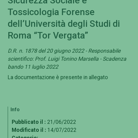
Sicurezza Sociale e
Tossicologia Forense
dell’Università degli Studi di
Roma “Tor Vergata”
D.R. n. 1878 del 20 giugno 2022 - Responsabile
scientifico: Prof. Luigi Tonino Marsella - Scadenza
bando 11 luglio 2022
La documentazione è presente in allegato
Info
Pubblicato il :
21/06/2022
Modificato il :
14/07/2022