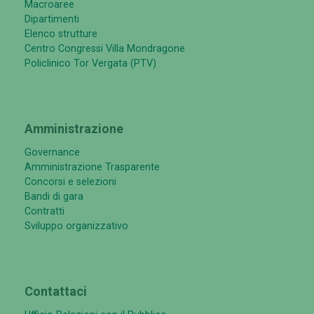
Macroaree
Dipartimenti
Elenco strutture
Centro Congressi Villa Mondragone
Policlinico Tor Vergata (PTV)
Amministrazione
Governance
Amministrazione Trasparente
Concorsi e selezioni
Bandi di gara
Contratti
Sviluppo organizzativo
Contattaci