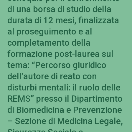
di una borsa di studio della
durata di 12 mesi, finalizzata
al proseguimento e al
completamento della
formazione post-laurea sul
tema: “Percorso giuridico
dell’autore di reato con
disturbi mentali: il ruolo delle
REMS” presso il Dipartimento
di Biomedicina e Prevenzione
– Sezione di Medicina Legale,