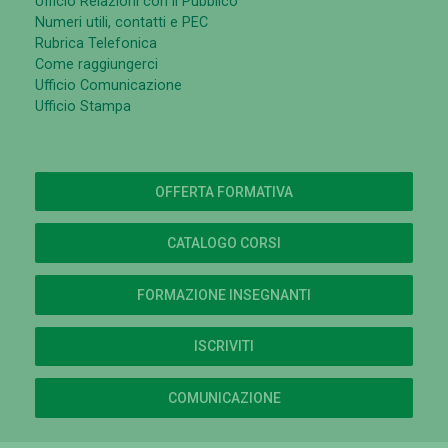
Ufficio Relazioni con il Pubblico
Numeri utili, contatti e PEC
Rubrica Telefonica
Come raggiungerci
Ufficio Comunicazione
Ufficio Stampa
OFFERTA FORMATIVA
CATALOGO CORSI
FORMAZIONE INSEGNANTI
ISCRIVITI
COMUNICAZIONE