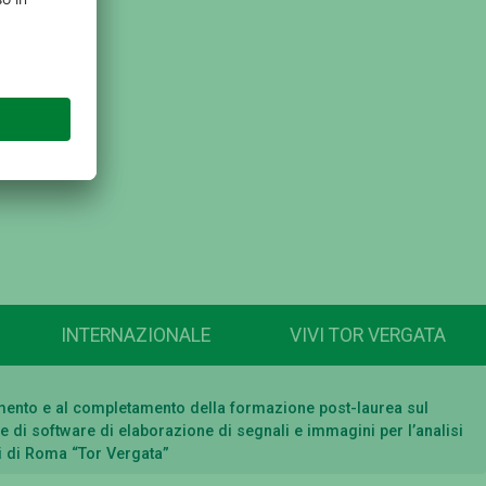
INTERNAZIONALE
VIVI TOR VERGATA
guimento e al completamento della formazione post-laurea sul
one di software di elaborazione di segnali e immagini per l’analisi
di di Roma “Tor Vergata”