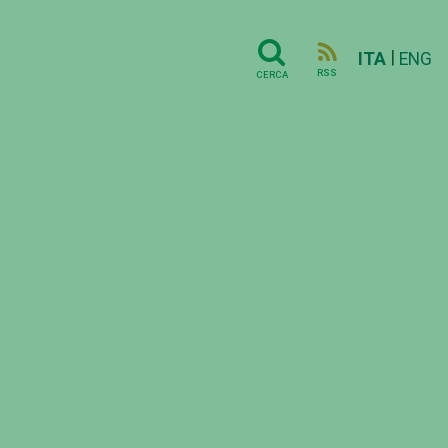
|
ITA
ENG
RSS
CERCA