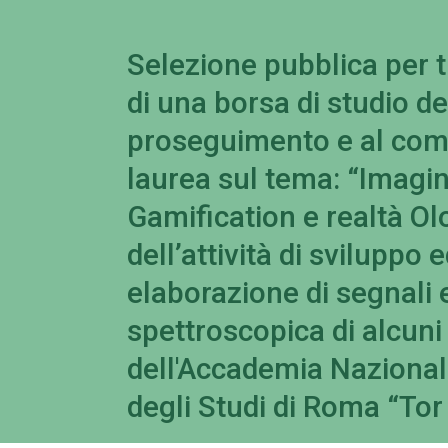
Selezione pubblica per ti
di una borsa di studio del
proseguimento e al com
laurea sul tema: “Imagin
Gamification e realtà Ol
dell’attività di sviluppo
elaborazione di segnali e
spettroscopica di alcuni 
dell'Accademia Nazionale
degli Studi di Roma “Tor