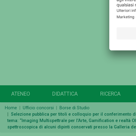
ATENEO
DIDATTICA
RICERCA
Home
Ufficio concorsi
Borse di Studio
Selezione pubblica per titoli e colloquio per il conferimento 
tema: “Imaging Multispettrale per l’Arte, Gamification e realtà O
spettroscopica di alcuni dipinti conservati presso la Galleria 