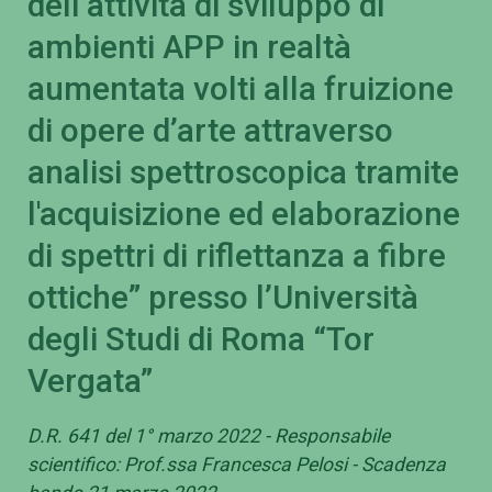
dell’attività di sviluppo di
ambienti APP in realtà
aumentata volti alla fruizione
di opere d’arte attraverso
analisi spettroscopica tramite
l'acquisizione ed elaborazione
di spettri di riflettanza a fibre
ottiche” presso l’Università
degli Studi di Roma “Tor
Vergata”
D.R. 641 del 1° marzo 2022 - Responsabile
scientifico: Prof.ssa Francesca Pelosi - Scadenza