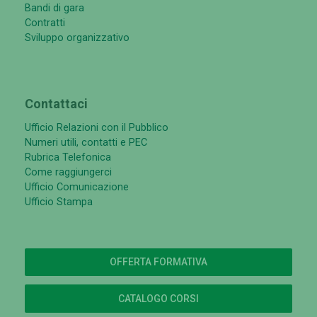
Bandi di gara
Contratti
Sviluppo organizzativo
Contattaci
Ufficio Relazioni con il Pubblico
Numeri utili, contatti e PEC
Rubrica Telefonica
Come raggiungerci
Ufficio Comunicazione
Ufficio Stampa
OFFERTA FORMATIVA
CATALOGO CORSI