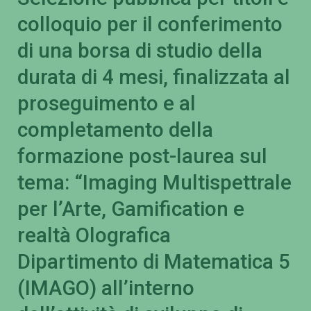
colloquio per il conferimento
di una borsa di studio della
durata di 4 mesi, finalizzata al
proseguimento e al
completamento della
formazione post-laurea sul
tema: “Imaging Multispettrale
per l’Arte, Gamification e
realtà Olografica
Dipartimento di Matematica 5
(IMAGO) all’interno