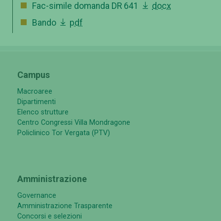
Fac-simile domanda DR 641
docx
Bando
pdf
Campus
Macroaree
Dipartimenti
Elenco strutture
Centro Congressi Villa Mondragone
Policlinico Tor Vergata (PTV)
Amministrazione
Governance
Amministrazione Trasparente
Concorsi e selezioni