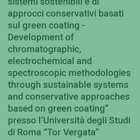
sistemi sostenibili e di
approcci conservativi basati
sul green coating -
Development of
chromatographic,
electrochemical and
spectroscopic methodologies
through sustainable systems
and conservative approaches
based on green coating”
presso l’Università degli Studi
di Roma “Tor Vergata”