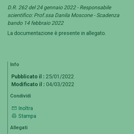
D.R. 262 del 24 gennaio 2022 - Responsabile
scientifico: Prof.ssa Danila Moscone - Scadenza
bando 14 febbraio 2022
La documentazione è presente in allegato.
Info
Pubblicato il :
25/01/2022
Modificato il :
04/03/2022
Condividi
Inoltra
Stampa
Allegati