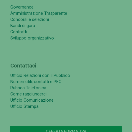
Governance
Amministrazione Trasparente
Concorsi e selezioni
Bandi di gara
Contratti
Sviluppo organizzativo
Contattaci
Ufficio Relazioni con il Pubblico
Numeri utili, contatti e PEC
Rubrica Telefonica
Come raggiungerci
Ufficio Comunicazione
Ufficio Stampa
OFFERTA FORMATIVA