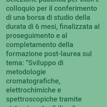
colloquio per il conferimento
di una borsa di studio della
durata di 6 mesi, finalizzata al
proseguimento e al
completamento della
formazione post-laurea sul
tema: “Sviluppo di
metodologie
cromatografiche,
elettrochimiche e
spettroscopiche tramite