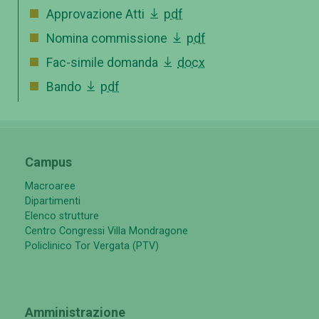
Approvazione Atti
pdf
Nomina commissione
pdf
Fac-simile domanda
docx
Bando
pdf
Campus
Macroaree
Dipartimenti
Elenco strutture
Centro Congressi Villa Mondragone
Policlinico Tor Vergata (PTV)
Amministrazione