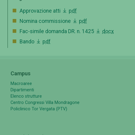
Approvazione atti
pdf
Nomina commissione
pdf
Fac-simile domanda DR. n. 1425
docx
Bando
pdf
Campus
Macroaree
Dipartimenti
Elenco strutture
Centro Congressi Villa Mondragone
Policlinico Tor Vergata (PTV)