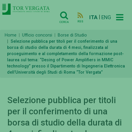
|
ITA
ENG
RSS
CERCA
Home
Ufficio concorsi
Borse di Studio
Selezione pubblica per titoli per il conferimento di una
borsa di studio della durata di 4 mesi, finalizzata al
proseguimento e al completamento della formazione post-
laurea sul tema: “Desing of Power Amplifiers in MMIC
technology” presso il Dipartimento di Ingegneria Elettronica
dell’Università degli Studi di Roma “Tor Vergata”
Selezione pubblica per titoli
per il conferimento di una
borsa di studio della durata di