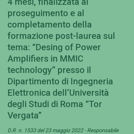
4 mesi, finalizzata al
proseguimento e al
completamento della
formazione post-laurea sul
tema: “Desing of Power
Amplifiers in MMIC
technology” presso il
Dipartimento di Ingegneria
Elettronica dell’Università
degli Studi di Roma “Tor
Vergata”
D.R. n. 1533 del 23 maggio 2022 - Responsabile