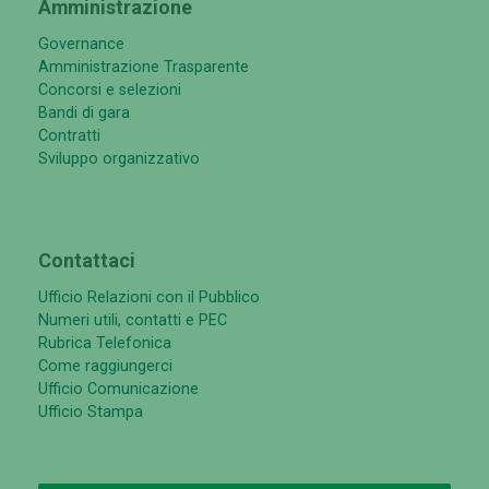
Amministrazione
Governance
Amministrazione Trasparente
Concorsi e selezioni
Bandi di gara
Contratti
Sviluppo organizzativo
Contattaci
Ufficio Relazioni con il Pubblico
Numeri utili, contatti e PEC
Rubrica Telefonica
Come raggiungerci
Ufficio Comunicazione
Ufficio Stampa