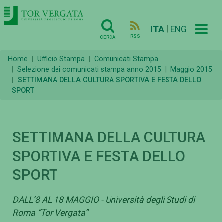
|
ITA
ENG
RSS
CERCA
Home
Ufficio Stampa
Comunicati Stampa
Selezione dei comunicati stampa anno 2015
Maggio 2015
SETTIMANA DELLA CULTURA SPORTIVA E FESTA DELLO
SPORT
SETTIMANA DELLA CULTURA
SPORTIVA E FESTA DELLO
SPORT
DALL’8 AL 18 MAGGIO - Università degli Studi di
Roma “Tor Vergata”