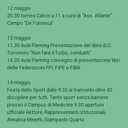
12 maggio
20.30 torneo Calcio a 11 a cura di “Ass. Atlante”.
Campo “De Fonseca”
13 maggio
11.30 Aula Fleming Presentazione del libro di D.
Torromeo “Non fare il furbo, combatti”
14.30 Aula Fleming convegno di presentazione libri
delle Federazioni FPI, FIPE e FIBA
14 maggio
Festa dello Sport dalle 9.30 al tramonto oltre 40
discipline per tutti. Tanto sport senza barriere
presso il Campus di Medicina 9.30 apertura
ufficiale Rettore, Rappresentanti istituzionali,
Annalisa Minetti, Giampaolo Quarta