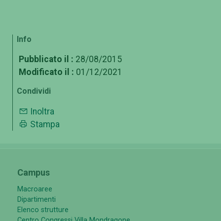
Info
Pubblicato il :
28/08/2015
Modificato il :
01/12/2021
Condividi
Inoltra
Stampa
Campus
Macroaree
Dipartimenti
Elenco strutture
Centro Congressi Villa Mondragone