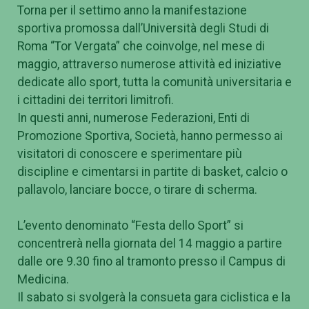
Torna per il settimo anno la manifestazione
sportiva promossa dall’Università degli Studi di
Roma “Tor Vergata” che coinvolge, nel mese di
maggio, attraverso numerose attività ed iniziative
dedicate allo sport, tutta la comunità universitaria e
i cittadini dei territori limitrofi.
In questi anni, numerose Federazioni, Enti di
Promozione Sportiva, Società, hanno permesso ai
visitatori di conoscere e sperimentare più
discipline e cimentarsi in partite di basket, calcio o
pallavolo, lanciare bocce, o tirare di scherma.
L’evento denominato “Festa dello Sport” si
concentrerà nella giornata del 14 maggio a partire
dalle ore 9.30 fino al tramonto presso il Campus di
Medicina.
Il sabato si svolgerà la consueta gara ciclistica e la