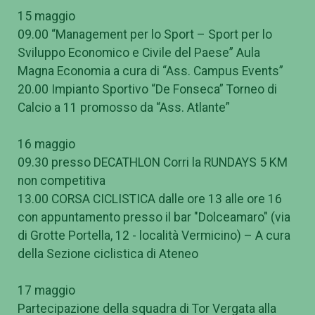
15 maggio
09.00 “Management per lo Sport – Sport per lo
Sviluppo Economico e Civile del Paese” Aula
Magna Economia a cura di “Ass. Campus Events”
20.00 Impianto Sportivo “De Fonseca” Torneo di
Calcio a 11 promosso da “Ass. Atlante”
16 maggio
09.30 presso DECATHLON Corri la RUNDAYS 5 KM
non competitiva
13.00 CORSA CICLISTICA dalle ore 13 alle ore 16
con appuntamento presso il bar "Dolceamaro" (via
di Grotte Portella, 12 - località Vermicino) – A cura
della Sezione ciclistica di Ateneo
17 maggio
Partecipazione della squadra di Tor Vergata alla