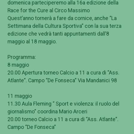
domenica parteciperemo alla 16a edizione della
Race for the Cure al Circo Massimo
Quest’anno tornerà a fare da cornice, anche “La
Settimana della Cultura Sportiva” con la sua terza
edizione che vedrà tanti appuntamenti dall’8
maggio al 18 maggio.
Programma:
8 maggio
20.00 Apertura torneo Calcio a 11 a cura di “Ass.
Atlante”. Campo “De Fonseca” Via Mandanici 98
11 maggio
11.30 Aula Fleming “ Sport e violenza: il ruolo del
giornalismo” coordina Mario Arceri
20.00 torneo Calcio a 11 a cura di “Ass. Atlante”.
Campo “De Fonseca”