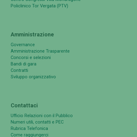
Policlinico Tor Vergata (PTV)
Amministrazione
Governance
Amministrazione Trasparente
Concorsi e selezioni
Bandi di gara
Contratti
Sviluppo organizzativo
Contattaci
Ufficio Relazioni con il Pubblico
Numeri utili, contatti e PEC
Rubrica Telefonica
Come raggiungerci