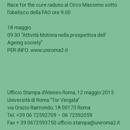
Race for the cure raduno al Circo Massimo sotto
l’obelisco della FAO ore 9.00
18 maggio
09.30 “Attività Motoria nella prospettiva dell’
Ageing society”
PER INFO: www.uniroma2.it
Ufficio Stampa d’Ateneo Roma, 12 maggio 2015
Università di Roma “Tor Vergata”
via Orazio Raimondo, 18 00173 Roma
Tel. +39 06 72592709 – 06 72592059
Fax + 39 0672593750 ufficio.stampa@uniroma2.it