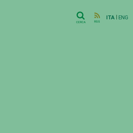
|
ITA
ENG
RSS
CERCA