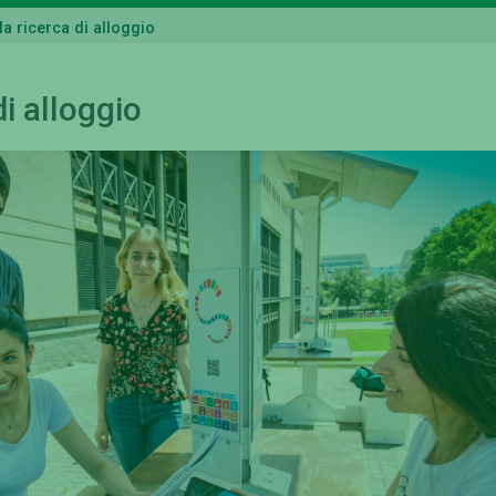
la ricerca di alloggio
i alloggio