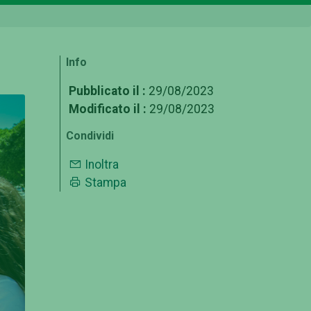
Info
Pubblicato il :
29/08/2023
Modificato il :
29/08/2023
Condividi
Inoltra
Stampa