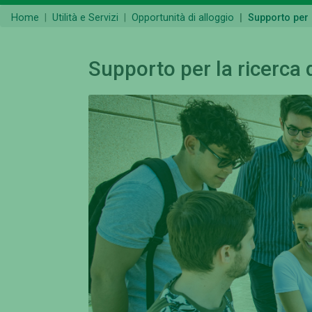
Home
Utilità e Servizi
Opportunità di alloggio
Supporto per 
Supporto per la ricerca d