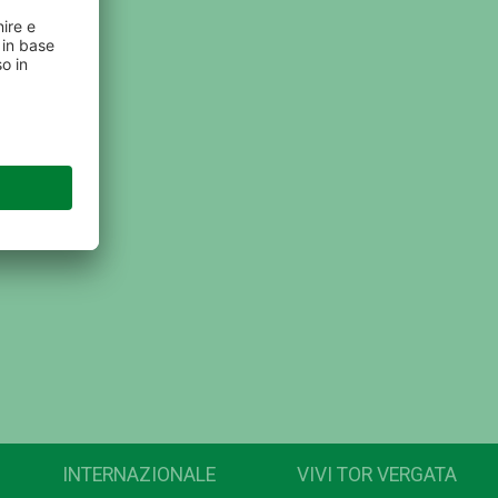
INTERNAZIONALE
VIVI TOR VERGATA