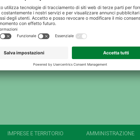
IMPRESE E TERRITORIO
AMMINISTRAZIONE