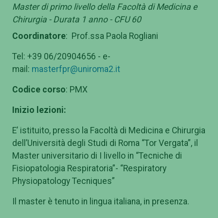
Master di primo livello della Facoltà di Medicina e
Chirurgia - Durata 1 anno - CFU 60
Coordinatore
: Prof.ssa Paola Rogliani
Tel: +39 06/20904656 - e-
mail:
masterfpr@uniroma2.it
Codice corso
: PMX
Inizio lezioni:
E’ istituito, presso la Facoltà di Medicina e Chirurgia
dell’Università degli Studi di Roma “Tor Vergata”, il
Master universitario di I livello in “Tecniche di
Fisiopatologia Respiratoria”- “Respiratory
Physiopatology Tecniques”
Il master è tenuto in lingua italiana, in presenza.