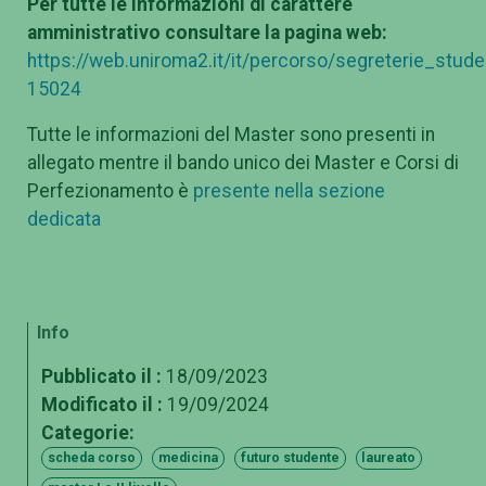
Per tutte le informazioni di carattere
amministrativo consultare la pagina web:
https://web.uniroma2.it/it/percorso/segreterie_stu
15024
Tutte le informazioni del Master sono presenti in
allegato mentre il bando unico dei Master e Corsi di
Perfezionamento è
presente nella sezione
dedicata
Info
Pubblicato il :
18/09/2023
Modificato il :
19/09/2024
Categorie:
scheda corso
medicina
futuro studente
laureato