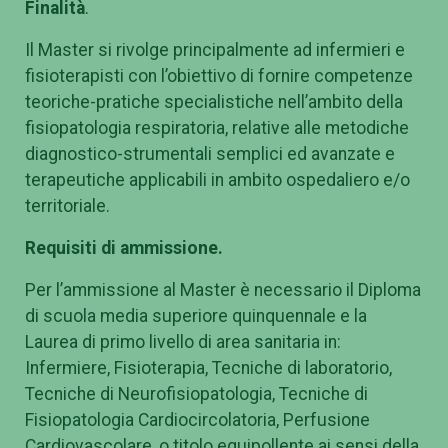
Finalità
.
Il Master si rivolge principalmente ad infermieri e
fisioterapisti con l’obiettivo di fornire competenze
teoriche-pratiche specialistiche nell’ambito della
fisiopatologia respiratoria, relative alle metodiche
diagnostico-strumentali semplici ed avanzate e
terapeutiche applicabili in ambito ospedaliero e/o
territoriale.
Requisiti di ammissione.
Per l’ammissione al Master è necessario il Diploma
di scuola media superiore quinquennale e la
Laurea di primo livello di area sanitaria in:
Infermiere, Fisioterapia, Tecniche di laboratorio,
Tecniche di Neurofisiopatologia, Tecniche di
Fisiopatologia Cardiocircolatoria, Perfusione
Cardiovascolare, o titolo equipollente ai sensi della