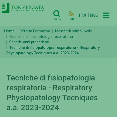
|
ITA
ENG
RSS
CERCA
Home
Offerta Formativa
Master di primo livello
Tecniche di fisiopatologia respiratoria
Schede anni precedenti
Tecniche di fisiopatologia respiratoria - Respiratory
Physiopatology Tecniques a.a. 2023-2024
Tecniche di fisiopatologia
respiratoria - Respiratory
Physiopatology Tecniques
a.a. 2023-2024