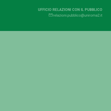
UFFICIO RELAZIONI CON IL PUBBLICO
relazioni.pubblico@uniroma2.it