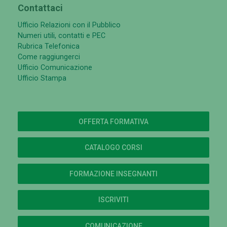
Contattaci
Ufficio Relazioni con il Pubblico
Numeri utili, contatti e PEC
Rubrica Telefonica
Come raggiungerci
Ufficio Comunicazione
Ufficio Stampa
OFFERTA FORMATIVA
CATALOGO CORSI
FORMAZIONE INSEGNANTI
ISCRIVITI
COMUNICAZIONE