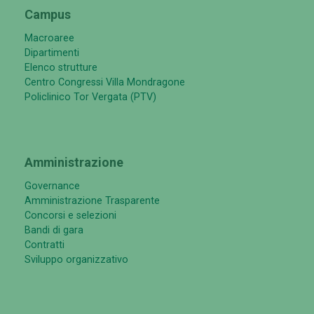
Campus
Macroaree
Dipartimenti
Elenco strutture
Centro Congressi Villa Mondragone
Policlinico Tor Vergata (PTV)
Amministrazione
Governance
Amministrazione Trasparente
Concorsi e selezioni
Bandi di gara
Contratti
Sviluppo organizzativo