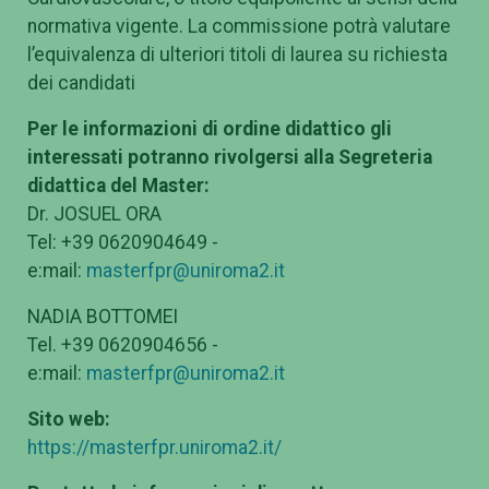
normativa vigente. La commissione potrà valutare
l’equivalenza di ulteriori titoli di laurea su richiesta
dei candidati
Per le informazioni di ordine didattico gli
interessati potranno rivolgersi alla Segreteria
didattica del Master:
Dr. JOSUEL ORA
Tel: +39 0620904649 -
e:mail:
masterfpr@uniroma2.it
NADIA BOTTOMEI
Tel. +39 0620904656 -
e:mail:
masterfpr@uniroma2.it
Sito web:
https://masterfpr.uniroma2.it/