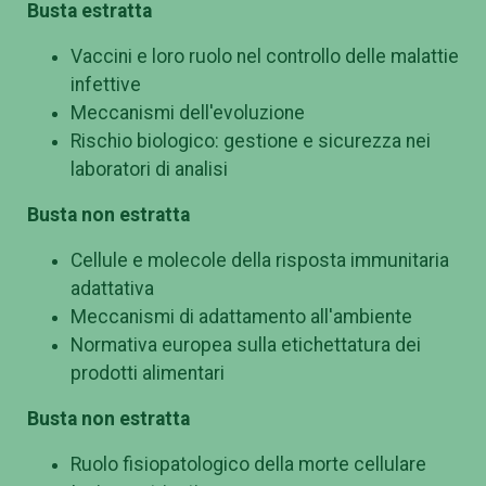
Busta estratta
Vaccini e loro ruolo nel controllo delle malattie
infettive
Meccanismi dell'evoluzione
Rischio biologico: gestione e sicurezza nei
laboratori di analisi
Busta non estratta
Cellule e molecole della risposta immunitaria
adattativa
Meccanismi di adattamento all'ambiente
Normativa europea sulla etichettatura dei
prodotti alimentari
Busta non estratta
Ruolo fisiopatologico della morte cellulare