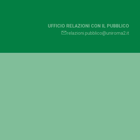
UFFICIO RELAZIONI CON IL PUBBLICO
relazioni.pubblico@uniroma2.it