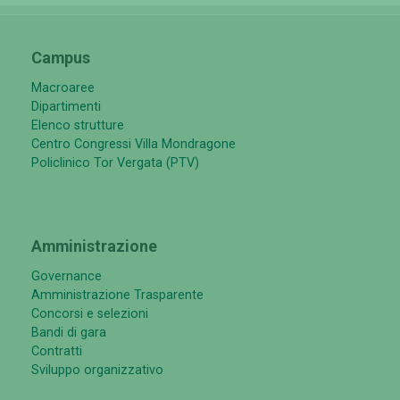
Campus
Macroaree
Dipartimenti
Elenco strutture
Centro Congressi Villa Mondragone
Policlinico Tor Vergata (PTV)
Amministrazione
Governance
Amministrazione Trasparente
Concorsi e selezioni
Bandi di gara
Contratti
Sviluppo organizzativo