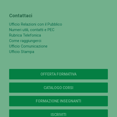
Contattaci
Ufficio Relazioni con il Pubblico
Numeri utili, contatti e PEC
Rubrica Telefonica
Come raggiungerci
Ufficio Comunicazione
Ufficio Stampa
OFFERTA FORMATIVA
CATALOGO CORSI
FORMAZIONE INSEGNANTI
ISCRIVITI