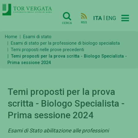
|
ITA
ENG
RSS
CERCA
Home
Esami di stato
Esami di stato per la professione di biologo specialista
Temi proposti nelle prove precedenti
Temi proposti per la prova scritta - Biologo Specialista -
Prima sessione 2024
Temi proposti per la prova
scritta - Biologo Specialista -
Prima sessione 2024
Esami di Stato abilitazione alle professioni