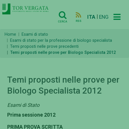
|
ITA
ENG
RSS
CERCA
Home
Esami di stato
Esami di stato per la professione di biologo specialista
Temi proposti nelle prove precedenti
Temi proposti nelle prove per Biologo Specialista 2012
Temi proposti nelle prove per
Biologo Specialista 2012
Esami di Stato
Prima sessione 2012
PRIMA PROVA SCRITTA