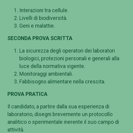
Interazioni tra cellule.
Livelli di biodiversità.
Geni e malattie.
SECONDA PROVA SCRITTA
La sicurezza degli operatori dei laboratori
biologici, protezioni personali e generali alla
luce della normativa vigente.
Monitoraggi ambientali.
Fabbisogno alimentare nella crescita.
PROVA PRATICA
Il candidato, a partire dalla sua esperienza di
laboratorio, disegni brevemente un protocollo
analitico o sperimentale inerente il suo campo di
attività.