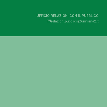
UFFICIO RELAZIONI CON IL PUBBLICO
relazioni.pubblico@uniroma2.it