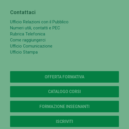
Contattaci
Ufficio Relazioni con il Pubblico
Numeri utili, contatti e PEC
Rubrica Telefonica
Come raggiungerci
Ufficio Comunicazione
Ufficio Stampa
OFFERTA FORMATIVA
CATALOGO CORSI
FORMAZIONE INSEGNANTI
ISCRIVITI