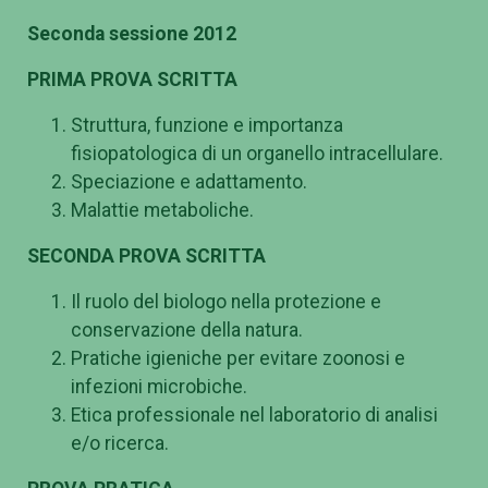
Seconda sessione 2012
PRIMA PROVA SCRITTA
Struttura, funzione e importanza
fisiopatologica di un organello intracellulare.
Speciazione e adattamento.
Malattie metaboliche.
SECONDA PROVA SCRITTA
Il ruolo del biologo nella protezione e
conservazione della natura.
Pratiche igieniche per evitare zoonosi e
infezioni microbiche.
Etica professionale nel laboratorio di analisi
e/o ricerca.