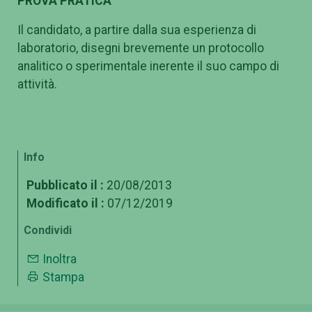
PROVA PRATICA
Il candidato, a partire dalla sua esperienza di
laboratorio, disegni brevemente un protocollo
analitico o sperimentale inerente il suo campo di
attività.
Info
Pubblicato il :
20/08/2013
Modificato il :
07/12/2019
Condividi
Inoltra
Stampa