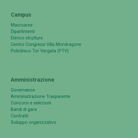
Campus
Macroaree
Dipartimenti
Elenco strutture
Centro Congressi Villa Mondragone
Policlinico Tor Vergata (PTV)
Amministrazione
Governance
Amministrazione Trasparente
Concorsi e selezioni
Bandi di gara
Contratti
Sviluppo organizzativo