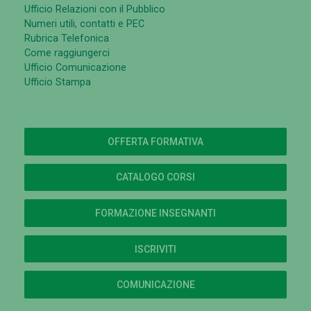
Ufficio Relazioni con il Pubblico
Numeri utili, contatti e PEC
Rubrica Telefonica
Come raggiungerci
Ufficio Comunicazione
Ufficio Stampa
OFFERTA FORMATIVA
CATALOGO CORSI
FORMAZIONE INSEGNANTI
ISCRIVITI
COMUNICAZIONE