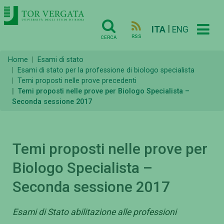
|
ITA
ENG
RSS
CERCA
Home
Esami di stato
Esami di stato per la professione di biologo specialista
Temi proposti nelle prove precedenti
Temi proposti nelle prove per Biologo Specialista –
Seconda sessione 2017
Temi proposti nelle prove per
Biologo Specialista –
Seconda sessione 2017
Esami di Stato abilitazione alle professioni