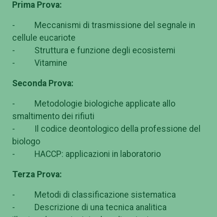
Prima Prova:
- Meccanismi di trasmissione del segnale in
cellule eucariote
- Struttura e funzione degli ecosistemi
- Vitamine
Seconda Prova:
- Metodologie biologiche applicate allo
smaltimento dei rifiuti
- Il codice deontologico della professione del
biologo
- HACCP: applicazioni in laboratorio
Terza Prova:
- Metodi di classificazione sistematica
- Descrizione di una tecnica analitica