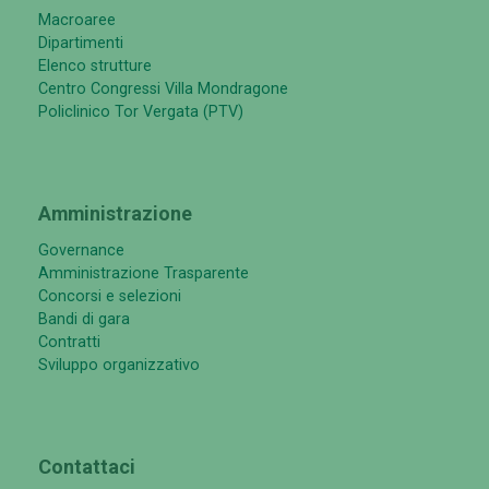
Macroaree
Dipartimenti
Elenco strutture
Centro Congressi Villa Mondragone
Policlinico Tor Vergata (PTV)
Amministrazione
Governance
Amministrazione Trasparente
Concorsi e selezioni
Bandi di gara
Contratti
Sviluppo organizzativo
Contattaci