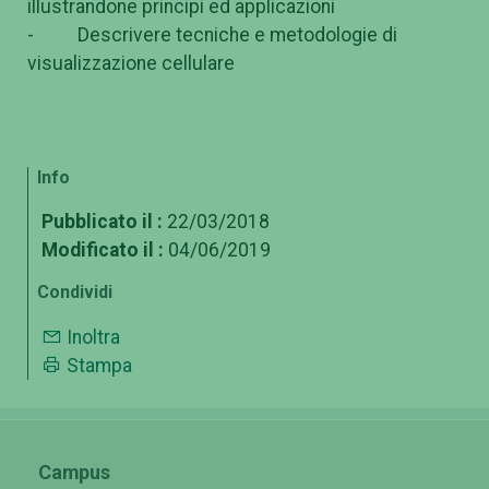
illustrandone principi ed applicazioni
- Descrivere tecniche e metodologie di
visualizzazione cellulare
Info
Pubblicato il :
22/03/2018
Modificato il :
04/06/2019
Condividi
Inoltra
Stampa
Campus