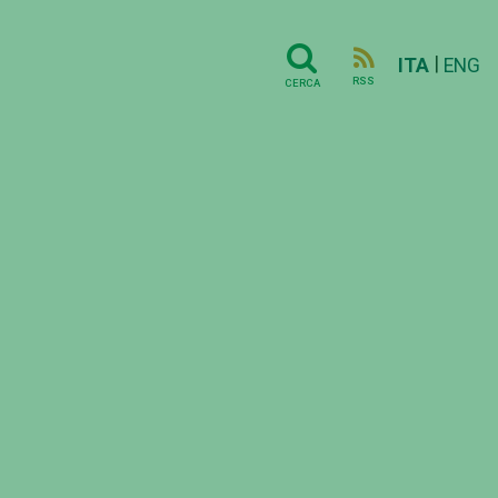
|
ITA
ENG
RSS
CERCA